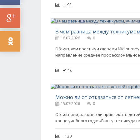
+193
16.07.2026
0
Объясняем простыми словами Midjourney /
направление среднее профессиональное 
+148
Можно ли от отказаться от летне
15.07.2026
0
Объясняем, законно ли привлекать детей 
конце учебного года: «В августе никуда 
+120