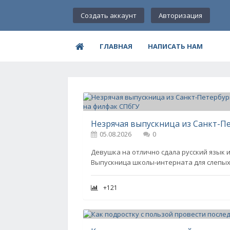
Создать аккаунт
Авторизация
ГЛАВНАЯ
НАПИСАТЬ НАМ
05.08.2026
0
Девушка на отлично сдала русский язык и
Выпускница школы-интерната для слепых
+121