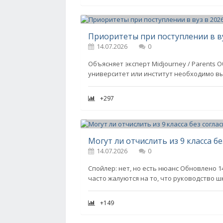
14.07.2026
0
Объясняет эксперт Midjourney / Parents О
университет или институт необходимо вы
+297
Могут ли отчислить из 9 класса бе
14.07.2026
0
Спойлер: нет, но есть нюанс Обновлено 1
часто жалуются на то, что руководство шк
+149