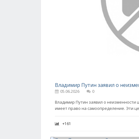
Владимир Путин заявил о неизме
05.06.2026
0
Владимир Путин заявил о неизменности ц
имеет право на самоопределение. Эти ц
+161