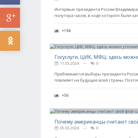
Интервью президента России Владимира 
полутора часов, в ходе которого были з
+194
11.03.2024
---
0
Приближаются выборы президента Росси
повлияет на будущее всей страны. Поэто
+56
Почему американцы считают сво
05.03.2024
---
0