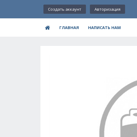
Создать аккаунт
Авторизация
ГЛАВНАЯ
НАПИСАТЬ НАМ