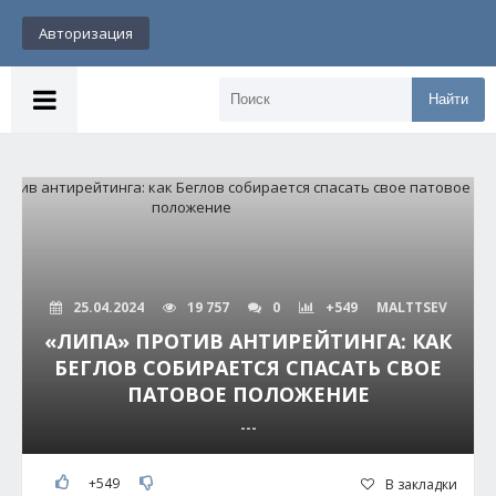
Авторизация
Найти
25.04.2024
19 757
0
+549
MALTTSEV
«ЛИПА» ПРОТИВ АНТИРЕЙТИНГА: КАК
БЕГЛОВ СОБИРАЕТСЯ СПАСАТЬ СВОЕ
ПАТОВОЕ ПОЛОЖЕНИЕ
---
+549
В закладки