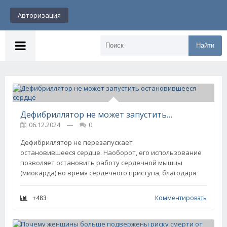
Авторизация
Найти
Дефибриллятор не может запустить остановившееся сердце
06.12.2024
---
0
Дефибриллятор не перезапускает
остановившееся сердце. Наоборот, его использование
позволяет остановить работу сердечной мышцы
(миокарда) во время сердечного приступа, благодаря
+483
Комментировать