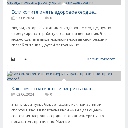
Если хотите иметь здоровое сердце, нужно отрегулировать работу органов пищеварения
03.06.2024
---
0
Людям, которые хотят иметь здоровое сердце, нужно
отрегулировать работу органов пищеварения. Это
можно сделать лишь нормализировав свой режим и
способ питания. Другой методики не
+164
Комментировать
Как самостоятельно измерить пульс правильно: простые способы
02.06.2024
---
0
Знать свой пульс бывает важно как при занятии
спортом, так и в повседневной жизни для оценки
состояния здоровья сердца. Вот как измерить этот
показатель правильно. Умение