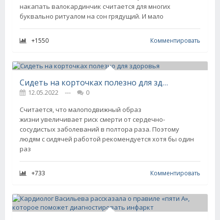
накапать валокардинчик считается для многих
буквально ритуалом на сон грядущий. И мало
+1550
Комментировать
Сидеть на корточках полезно для здоровья
12.05.2022
---
0
Считается, что малоподвижный образ
жизни увеличивает риск смерти от сердечно-
сосудистых заболеваний в полтора раза. Поэтому
людям с сидячей работой рекомендуется хотя бы один
раз
+733
Комментировать