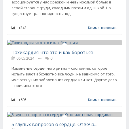
ассоциируется у нас с резкой и невыносимой болью в
левой стороне груди, холодным потом и одышкой. Но
существует разновидность под
+343
Комментировать
Тахикардия: что это и как бороться
06.05.2024
---
0
Изменение сердечного ритма – состояние, которое
испытывают абсолютно все люди, не зависимо от того,
имеются у них заболевания сердца или нет. Другое дело
– причины этого
+605
Комментировать
5 глупых вопросов о сердце. Отвечает врач-кардиолог