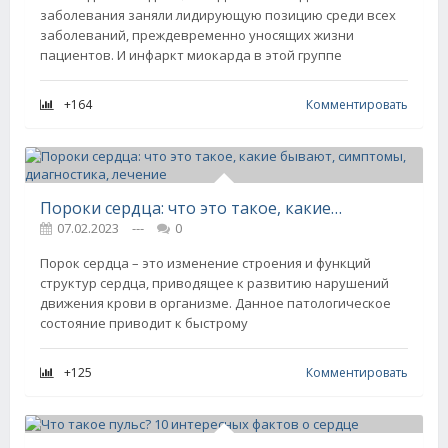
заболевания заняли лидирующую позицию среди всех
заболеваний, преждевременно уносящих жизни
пациентов. И инфаркт миокарда в этой группе
+164
Комментировать
Пороки сердца: что это такое, какие бывают, симптомы, диагностика, лечение
07.02.2023
---
0
Порок сердца – это изменение строения и функций
структур сердца, приводящее к развитию нарушений
движения крови в организме. Данное патологическое
состояние приводит к быстрому
+125
Комментировать