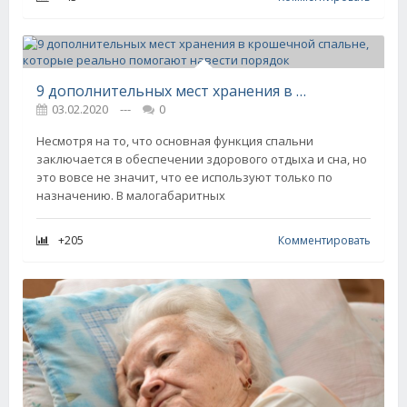
9 дополнительных мест хранения в крошечной спальне, которые реально помогают навести порядок
03.02.2020
---
0
Несмотря на то, что основная функция спальни
заключается в обеспечении здорового отдыха и сна, но
это вовсе не значит, что ее используют только по
назначению. В малогабаритных
+205
Комментировать