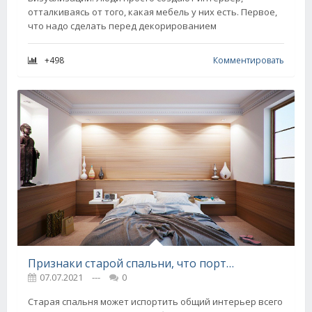
отталкиваясь от того, какая мебель у них есть. Первое,
что надо сделать перед декорированием
+498
Комментировать
Признаки старой спальни, что портит личную жизнь хозяина
07.07.2021
---
0
Старая спальня может испортить общий интерьер всего