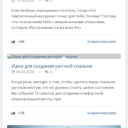
13.03.2020
---
0
Если любишь хорошенько поспать, тогда этот
симпатичный материал точно для тебя. Почему? Потому
что познакомим тебя с американскими спальнями,
которые обустраиваются во всех без
+66
Комментировать
Идеи для создания уютной спальни
04.03.2020
---
0
Когда речь заходит о том, чтобы сделать вашу спальню
уютным местом, это не должно стоить целое состояние.
Мы собрали 13 советов для создания комфортной
спальни вашей мечты, при
+78
Комментировать