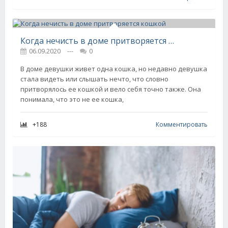
Когда нечисть в доме притворяется кошкой
06.09.2020
---
0
В доме девушки живет одна кошка, но недавно девушка
стала видеть или слышать нечто, что словно
притворялось ее кошкой и вело себя точно также. Она
понимала, что это не ее кошка,
+188
Комментировать