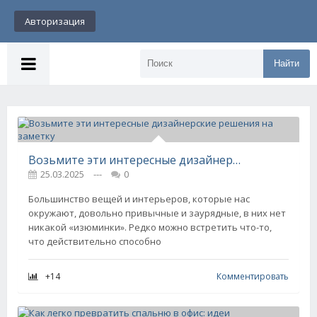
Авторизация
Найти
Возьмите эти интересные дизайнерские решения на заметку
25.03.2025
---
0
Большинство вещей и интерьеров, которые нас
окружают, довольно привычные и заурядные, в них нет
никакой «изюминки». Редко можно встретить что-то,
что действительно способно
+14
Комментировать