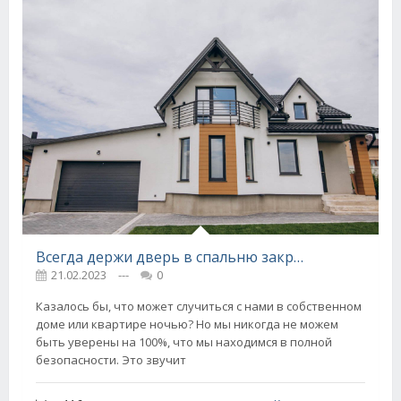
Всегда держи дверь в спальню закрытой: совет, спасающий жизни
21.02.2023
---
0
Казалось бы, что может случиться с нами в собственном
доме или квартире ночью? Но мы никогда не можем
быть уверены на 100%, что мы находимся в полной
безопасности. Это звучит