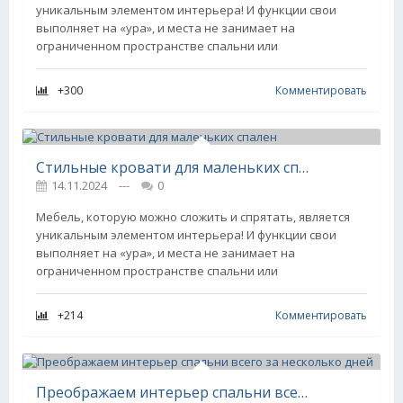
уникальным элементом интерьера! И функции свои
выполняет на «ура», и места не занимает на
ограниченном пространстве спальни или
+300
Комментировать
Стильные кровати для маленьких спален
14.11.2024
---
0
Мебель, которую можно сложить и спрятать, является
уникальным элементом интерьера! И функции свои
выполняет на «ура», и места не занимает на
ограниченном пространстве спальни или
+214
Комментировать
Преображаем интерьер спальни всего за несколько дней