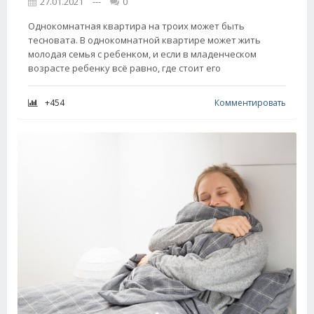
27.01.2021
---
0
Однокомнатная квартира на троих может быть
тесновата. В однокомнатной квартире может жить
молодая семья с ребенком, и если в младенческом
возрасте ребенку всё равно, где стоит его
+454
Комментировать