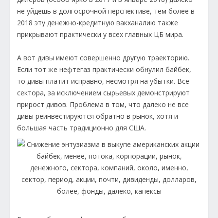
не уйдешь в долгосрочной перспективе, тем более в
2018 эту денежно-кредитную вакханалию также
прикрывают практически у всех главных ЦБ мира.
А вот дивы имеют совершенно другую траекторию.
Если тот же нефтегаз практически обнулил байбек,
то дивы платит исправно, несмотря на убытки. Все
сектора, за исключением сырьевых демонстрируют
прирост дивов. Проблема в том, что далеко не все
дивы реинвестируются обратно в рынок, хотя и
большая часть традиционно для США.