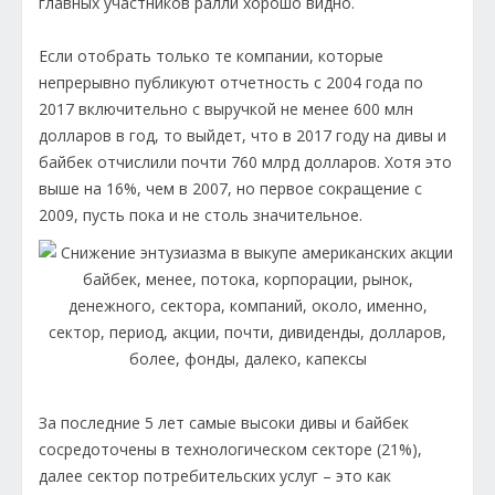
главных участников ралли хорошо видно.
Если отобрать только те компании, которые
непрерывно публикуют отчетность с 2004 года по
2017 включительно с выручкой не менее 600 млн
долларов в год, то выйдет, что в 2017 году на дивы и
байбек отчислили почти 760 млрд долларов. Хотя это
выше на 16%, чем в 2007, но первое сокращение с
2009, пусть пока и не столь значительное.
За последние 5 лет самые высоки дивы и байбек
сосредоточены в технологическом секторе (21%),
далее сектор потребительских услуг – это как