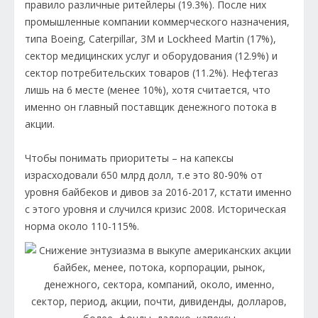
правило различные ритейлеры (19.3%). После них
промышленные компании коммерческого назначения,
типа Boeing, Caterpillar, 3M и Lockheed Martin (17%),
сектор медицинских услуг и оборудования (12.9%) и
сектор потребительских товаров (11.2%). Нефтегаз
лишь на 6 месте (менее 10%), хотя считается, что
именно он главный поставщик денежного потока в
акции.
Чтобы понимать приоритеты – на капексы
израсходовали 650 млрд долл, т.е это 80-90% от
уровня байбеков и дивов за 2016-2017, кстати именно
с этого уровня и случился кризис 2008. Историческая
норма около 110-115%.