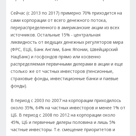
Сейчас (с 2013 по 2017) примерно 70% приходится на
сами корпорации от всего денежного потока,
перераспределенного в американские акции из всех
источников. Остальные 15% - центральная
ликвидность от ведущих денежных регуляторов мира
(ФРС, ЕЦБ, Банк Англии, Банк Японии, Швейцарский
Нацбанк) и госфондов прямо или косвенно
распределяемая первичными дилерами в акции и еще
столько же от частных инвесторов (пенсионные,
страховые фонды, инвестиционные банки и паевые
фонды).
В период с 2003 по 2007 на корпорации приходилось
около 35%, 64% на частных инвесторов и менее 1% от
ЦБ. В период с 2008 по 2012 на корпорации около
45%, ЦБ и первичные дилеры половина и лишь 5%
частные инвесторы. Т.е. смещение приоритетов и