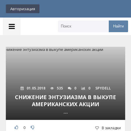
Авторизация
Найти
01.05.2018
535
0
0
SPYDELL
СНИЖЕНИЕ ЭНТУЗИАЗМА В ВЫКУПЕ
АМЕРИКАНСКИХ АКЦИИ
---
0
В закладки