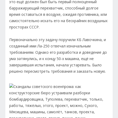
это ещё должен был быть первый полноценный
барражирующий перехватчик, способный долгое
время оставаться в воздухе, ожидая противника, или
самостоятельно искать его на бескрайних воздушных
просторах СССР.
Первоначально эту задачу поручили КБ Лавочкина, и
созданный ими Ла-250 отвечал изначальным
требованиям. Однако его разработка и доведение до
ума затянулись, и к концу 50-х машина, ещё не
завершившая испытания, начала устаревать. Было
решено пересмотреть требования и заказать новую.