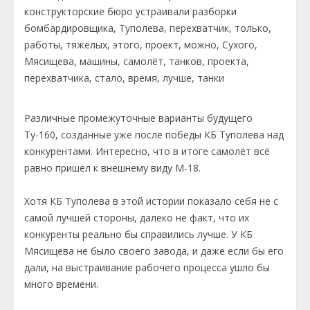
Различные промежуточные варианты будущего
Ту-160, созданные уже после победы КБ Туполева над
конкурентами. Интересно, что в итоге самолёт всё
равно пришёл к внешнему виду М-18.
Хотя КБ Туполева в этой истории показало себя не с
самой лучшей стороны, далеко не факт, что их
конкуренты реально бы справились лучше. У КБ
Мясищева не было своего завода, и даже если бы его
дали, на выстраивание рабочего процесса ушло бы
много времени.