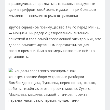
и разведчика, и перехватывать важные воздушные
цели в прифронтовой зоне, и даже — при большом
желании — выполнять роль штурмовика.
Другое серьёзное преимущество 148-го перед МиГ-25
— мощнейший радар с фазированной антенной
решёткой и гора самой современной электроники, что
делало самолёт идеальным перехватчиком для
своего времени. Благо размеры позволяли всё это
установить.