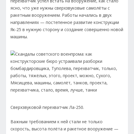
перехватчик успел встать на вооружение, как стало
ясно, что уже нужны сверхзвуковые самолёты с
ракетным вооружением. Работы начались в двух
направлениях — постепенное развитие конструкции
Як-25 в нужную сторону и создание совершенно новой
машины.
Сверхзвуковой перехватчик Ла-250.
Важным требованием к ней стали не только
скорость, высота полёта и ракетное вооружение —