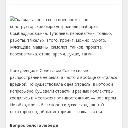
Конкуренция в Советском Союзе сильно
распространена не была, а часто и вообще считалась
вредной. Но существовала одна отрасль, в которой
непрерывно бушевали страсти и разные коллективы
сходились в жестоких противостояниях, — военпром.
Не обходилось без споров и даже скандалов. О
некоторых подобных историях — наша статья.
Вопрос белого лебедя