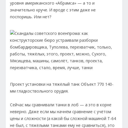
уровня американского «Абрамса» — а то и
значительно круче. И вроде с этим даже не
поспоришь. Или нет?
Проект установки на тяжёлый танк Объект 770 140-
мм гладкоствольного орудия.
Сейчас мы сравнивали танки в лоб — а это в корне
неверно. Даже если мы начнём сравнение с учётом
цены и сложности (а какой бы сложной машиной Т-64
не был, с тяжёлыми танками ему не сравниться), это