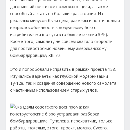
догонявший почти все возможные цели, а также
способный летать на большие расстояния. Из
реальных минусов были цена, размеры и почти полная
неприспособленность к воздушному бою с
истребителями (по сути это был летающий ЗРК).
Кроме того, самолёту не совсем хватало скорости
для противостояния новейшему американскому
бомбардировщику ХВ‑70.
Это и попробовали исправить в рамках проекта 138.
Изучались варианты как глубокой модернизации
Ту-128, так и создания совершенно нового самолёта,
с частичным использованием старых узлов.