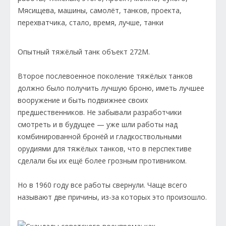
Опытный тяжёлый танк объект 272М.
Второе послевоенное поколение тяжёлых танков
должно было получить лучшую броню, иметь лучшее
вооружение и быть подвижнее своих
предшественников. Не забывали разработчики
смотреть и в будущее — уже шли работы над
комбинированной бронёй и гладкоствольными
орудиями для тяжёлых танков, что в перспективе
сделали бы их ещё более грозным противником.
Но в 1960 году все работы свернули. Чаще всего
называют две причины, из-за которых это произошло.