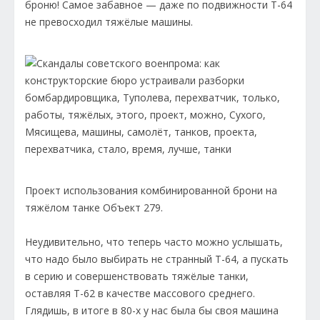
броню! Самое забавное — даже по подвижности Т-64
не превосходил тяжёлые машины.
Проект использования комбинированной брони на
тяжёлом танке Объект 279.
Неудивительно, что теперь часто можно услышать,
что надо было выбирать не странный Т-64, а пускать
в серию и совершенствовать тяжёлые танки,
оставляя Т-62 в качестве массового среднего.
Глядишь, в итоге в 80-х у нас была бы своя машина