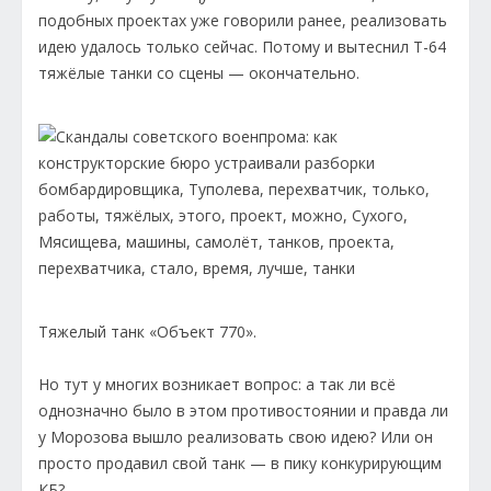
подобных проектах уже говорили ранее, реализовать
идею удалось только сейчас. Потому и вытеснил Т-64
тяжёлые танки со сцены — окончательно.
Тяжелый танк «Объект 770».
Но тут у многих возникает вопрос: а так ли всё
однозначно было в этом противостоянии и правда ли
у Морозова вышло реализовать свою идею? Или он
просто продавил свой танк — в пику конкурирующим
КБ?