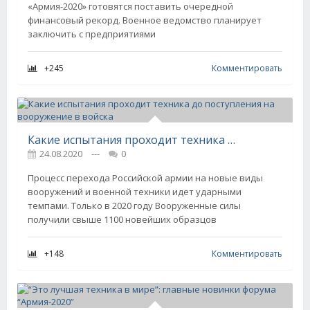
«Армия-2020» готовятся поставить очередной
финансовый рекорд. Военное ведомство планирует
заключить с предприятиями
+245
Комментировать
Какие испытания проходит техника до поступления на вооружение в войска
24.08.2020
---
0
Процесс перехода Российской армии на новые виды
вооружений и военной техники идет ударными
темпами. Только в 2020 году Вооруженные силы
получили свыше 1100 новейших образцов
+148
Комментировать