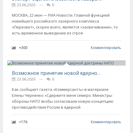
23.06.2020
---
0
МОСКВА, 22 июн — РИА Новости. Главной функцией
новейшего российского лазерного комплекса
«Пересвет», скорее всего, является «засвечивание», то
есть временное выведение из строя
+300
Комментировать
Возможное принятие новой ядерной доктрины НАТО
23.06.2020
---
0
Как сообщает газета «Коммерсантъ» в материале
Елены Черненко «Сдержите меня семеро. Министры
обороны НАТО якобы согласовали новую концепцию
противодействия России в ядерной
+176
Комментировать