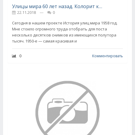
Улицы мира 60 лет назад. Колорит красивой эпохи
22.11.2018
---
0
Сегодня в нашем проекте История улиц мира 1958 год.
Мне стоило огромного труда отобрать для поста
несколько десятков снимков из имеющихся полутора
тысяч. 1950-е — самая красивая и
0
Комментировать