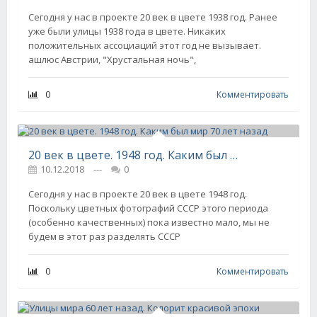
Сегодня у нас в проекте 20 век в цвете 1938 год. Ранее
уже были улицы 1938 года в цвете. Никаких
положительных ассоциаций этот год не вызывает.
ашлюс Австрии, "Хрустальная ночь",
0
Комментировать
20 век в цвете. 1948 год. Каким был мир 70 лет назад
10.12.2018
---
0
Сегодня у нас в проекте 20 век в цвете 1948 год.
Поскольку цветных фотографий СССР этого периода
(особенно качественных) пока известно мало, мы не
будем в этот раз разделять СССР
0
Комментировать