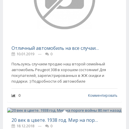
Отличный автомобиль на все случаи жизни! :)
10.01.2019
---
0
Пользуясь случаем продаю наш второй семейный
автомобиль Peugeot 308 в хорошем состоянии! Для
покупателей, зарегистрированных в ЖЖ скидки и
подарки. :) Подробности об автомобиле
0
Комментировать
20 век в цвете. 1938 год. Мир на пороге войны 80 лет назад
18.12.2018
---
0