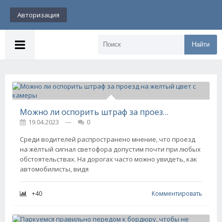
Авторизация
Найти
Можно ли оспорить штраф за проезд на желтый цвет с камеры
19.04.2023
---
0
Среди водителей распространено мнение, что проезд
на жёлтый сигнал светофора допустим почти при любых
обстоятельствах. На дорогах часто можно увидеть, как
автомобилисты, видя
+40
Комментировать