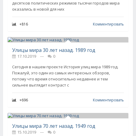
десятков политических режимов тысячи городов мира
оказались в новой для них
+816
Комментировать
Улицы мира 30 лет назад. 1989 год
17.10.2019
---
0
Сегодня в нашем проекте История улиц мира 1989 год.
Пожалуй, это один из самых интересных обзоров,
потому что время относительно недавнее и тем
сильнее выглядит контраст с
+696
Комментировать
Улицы мира 70 лет назад. 1949 год
15.10.2019
---
0