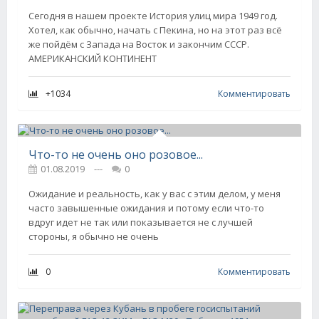
Сегодня в нашем проекте История улиц мира 1949 год.
Хотел, как обычно, начать с Пекина, но на этот раз всё
же пойдём с Запада на Восток и закончим СССР.
АМЕРИКАНСКИЙ КОНТИНЕНТ
+1034
Комментировать
Что-то не очень оно розовое...
01.08.2019
---
0
Ожидание и реальность, как у вас с этим делом, у меня
часто завышенные ожидания и потому если что-то
вдруг идет не так или показывается не с лучшей
стороны, я обычно не очень
0
Комментировать