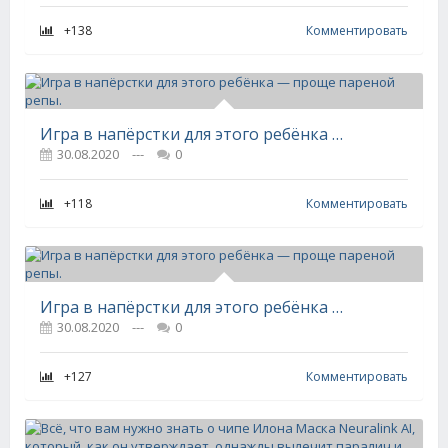
+138
Комментировать
Игра в напёрстки для этого ребёнка — проще пареной репы.
30.08.2020
---
0
+118
Комментировать
Игра в напёрстки для этого ребёнка — проще пареной репы.
30.08.2020
---
0
+127
Комментировать