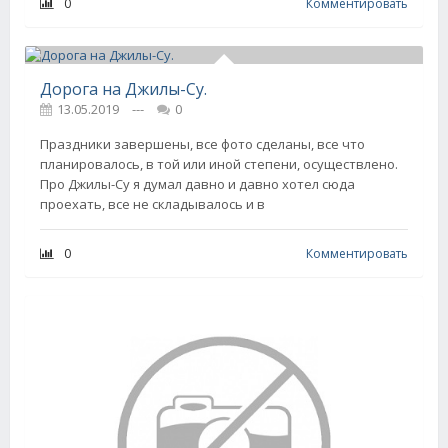
0
Комментировать
Дорога на Джилы-Су.
13.05.2019
---
0
Праздники завершены, все фото сделаны, все что
планировалось, в той или иной степени, осуществлено.
Про Джилы-Су я думал давно и давно хотел сюда
проехать, все не складывалось и в
0
Комментировать