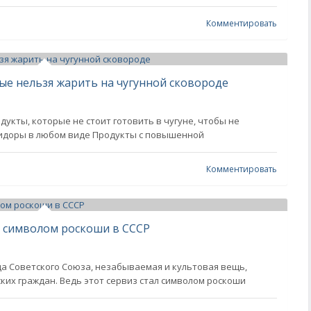
Комментировать
ые нельзя жарить на чугунной сковороде
дукты, которые не стоит готовить в чугуне, чтобы не
омидоры в любом виде Продукты с повышенной
Комментировать
 символом роскоши в СССР
а Советского Союза, незабываемая и культовая вещь,
ких граждан. Ведь этот сервиз стал символом роскоши