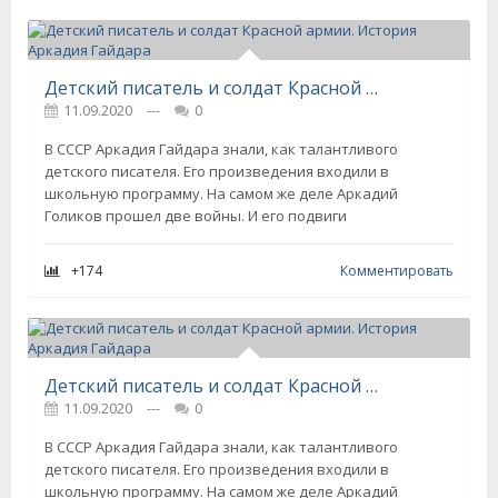
Детский писатель и солдат Красной армии. История Аркадия Гайдара
11.09.2020
---
0
В СССР Аркадия Гайдара знали, как талантливого
детского писателя. Его произведения входили в
школьную программу. На самом же деле Аркадий
Голиков прошел две войны. И его подвиги
+174
Комментировать
Детский писатель и солдат Красной армии. История Аркадия Гайдара
11.09.2020
---
0
В СССР Аркадия Гайдара знали, как талантливого
детского писателя. Его произведения входили в
школьную программу. На самом же деле Аркадий