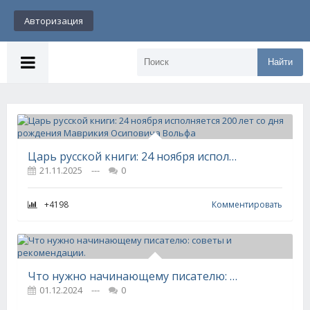
Авторизация
Найти
Царь русской книги: 24 ноября исполняется 200 лет со дня рождения Маврикия Осиповича Вольфа
21.11.2025
---
0
+4198
Комментировать
Что нужно начинающему писателю: советы и рекомендации.
01.12.2024
---
0