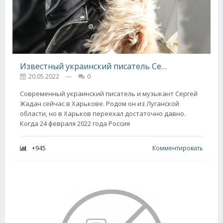
Известный украинский писатель Сергей Жадан остается в Харькове и продолжает помогать жителям и защитникам
20.05.2022
---
0
Современный украинский писатель и музыкант Сергей
Жадан сейчас в Харькове. Родом он из Луганской
области, но в Харьков переехал достаточно давно.
Когда 24 февраля 2022 года Россия
+945
Комментировать