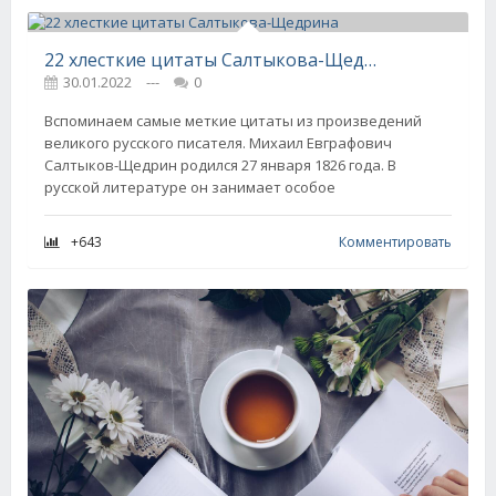
22 хлесткие цитаты Салтыкова-Щедрина
30.01.2022
---
0
Вспоминаем самые меткие цитаты из произведений
великого русского писателя. Михаил Евграфович
Салтыков-Щедрин родился 27 января 1826 года. В
русской литературе он занимает особое
+643
Комментировать