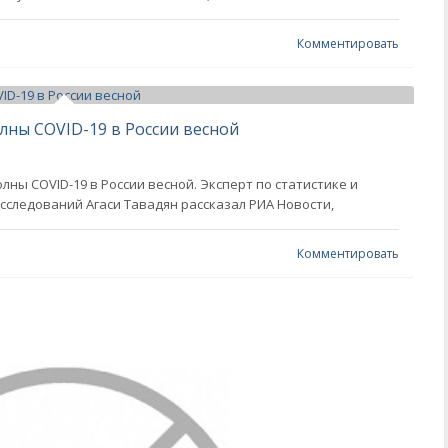
Комментировать
лны COVID-19 в России весной
ны COVID-19 в России весной. Эксперт по статистике и
следований Агаси Тавадян рассказал РИА Новости,
Комментировать