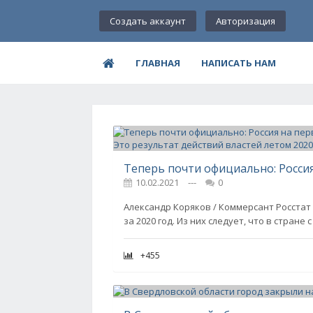
Создать аккаунт
Авторизация
ГЛАВНАЯ
НАПИСАТЬ НАМ
10.02.2021
---
0
Александр Коряков / Коммерсант Росстат
за 2020 год. Из них следует, что в стране
+455