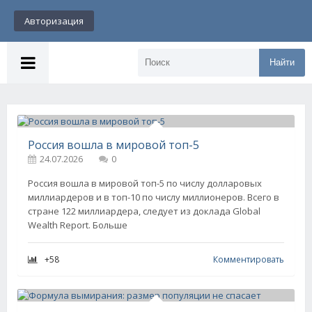
Авторизация
Найти
Россия вошла в мировой топ-5
24.07.2026
0
Россия вошла в мировой топ-5 по числу долларовых
миллиардеров и в топ-10 по числу миллионеров. Всего в
стране 122 миллиардера, следует из доклада Global
Wealth Report. Больше
+58
Комментировать