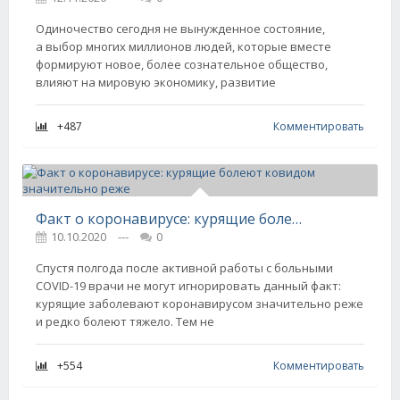
Одиночество сегодня не вынужденное состояние,
а выбор многих миллионов людей, которые вместе
формируют новое, более сознательное общество,
влияют на мировую экономику, развитие
+487
Комментировать
Факт о коронавирусе: курящие болеют ковидом значительно реже
10.10.2020
---
0
Спустя полгода после активной работы с больными
COVID-19 врачи не могут игнорировать данный факт:
курящие заболевают коронавирусом значительно реже
и редко болеют тяжело. Тем не
+554
Комментировать