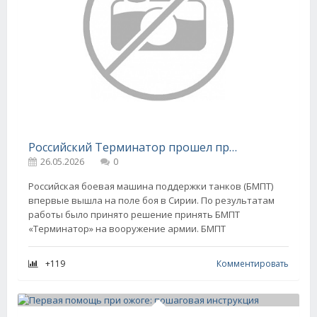
Российский Терминатор прошел проверку боем
26.05.2026
0
Российская боевая машина поддержки танков (БМПТ)
впервые вышла на поле боя в Сирии. По результатам
работы было принято решение принять БМПТ
«Терминатор» на вооружение армии. БМПТ
+119
Комментировать