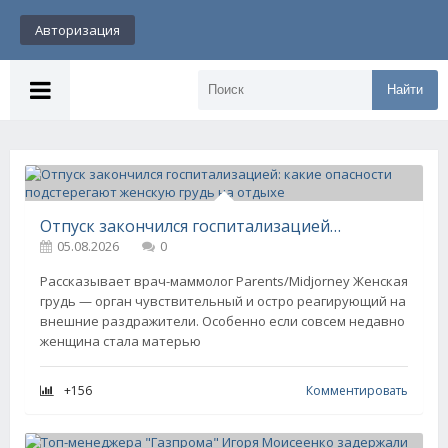
Авторизация
Найти
Отпуск закончился госпитализацией: какие опасности подстерегают женскую грудь на отдыхе
05.08.2026
0
Рассказывает врач-маммолог Parents/Midjorney Женская
грудь — орган чувствительный и остро реагирующий на
внешние раздражители. Особенно если совсем недавно
женщина стала матерью
+156
Комментировать