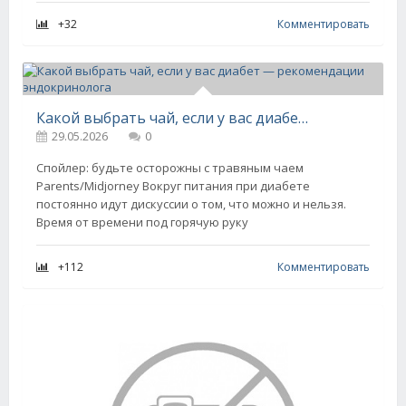
+32
Комментировать
Какой выбрать чай, если у вас диабет — рекомендации эндокринолога
29.05.2026
0
Спойлер: будьте осторожны с травяным чаем
Parents/Midjorney Вокруг питания при диабете
постоянно идут дискуссии о том, что можно и нельзя.
Время от времени под горячую руку
+112
Комментировать