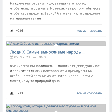
На кухне мы готовим пищу, а пища - это про то,
чтобы есть, чтобы жить. Но никак не про то, чтобы есть,
чтобы себе вредить. Верно? А это значит, что вредным
материалам так не
+216
Комментировать
Люди Х: Самые выносливые народы земли
05.09.2023
---
0
Физическая выносливость — понятие индивидуальное
и зависит от многих факторов: от индивидуальных
особенностей организма, от натренированности. А
может, кому-то природой дано
+213
Комментировать