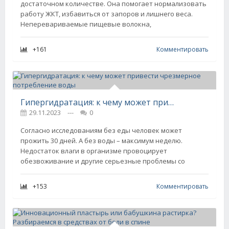
достаточном количестве. Она помогает нормализовать
работу ЖКТ, избавиться от запоров и лишнего веса.
Неперевариваемые пищевые волокна,
+161
Комментировать
Гипергидратация: к чему может привести чрезмерное потребление воды
29.11.2023
---
0
Согласно исследованиям без еды человек может
прожить 30 дней. А без воды – максимум неделю.
Недостаток влаги в организме провоцирует
обезвоживание и другие серьезные проблемы со
+153
Комментировать