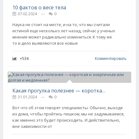
10 фактов о весе тела
07.02.2024
---
0
Наука не стоит на месте, и на то, что мы считали
истиной еще несколько лет назад, сейчас у ученых
мнение может радикально измениться. К тому же
то и дело выявляются все новые
+534
Комментировать
Какая прогулка полезнее — короткая и энергичная или долгая и медленная?
31.01.2024
---
0
Вот что об этом говорят специалисты. Обычно, выходя
из дома, чтобы пройтись пешком, мы не задумываемся,
как именно это будет происходить. И действительно,
вне зависимости от