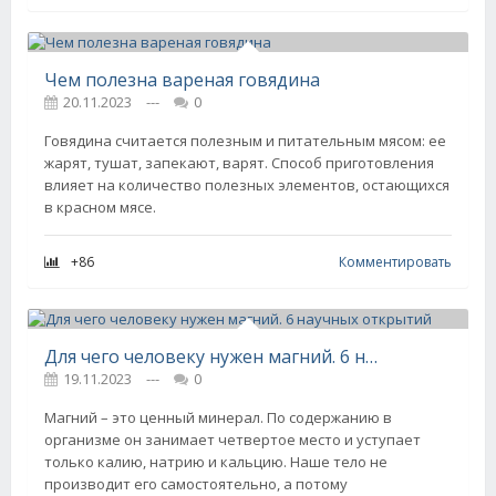
Чем полезна вареная говядина
20.11.2023
---
0
Говядина считается полезным и питательным мясом: ее
жарят, тушат, запекают, варят. Способ приготовления
влияет на количество полезных элементов, остающихся
в красном мясе.
+86
Комментировать
Для чего человеку нужен магний. 6 научных открытий
19.11.2023
---
0
Магний – это ценный минерал. По содержанию в
организме он занимает четвертое место и уступает
только калию, натрию и кальцию. Наше тело не
производит его самостоятельно, а потому