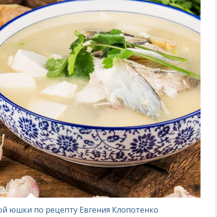
ой юшки по рецепту Евгения Клопотенко