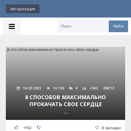
Авторизация
Найти
16.02.2021
16 150
0
+562
2NETZ
8 СПОСОБОВ МАКСИМАЛЬНО
ПРОКАЧАТЬ СВОЕ СЕРДЦЕ
---
+562
В закладки