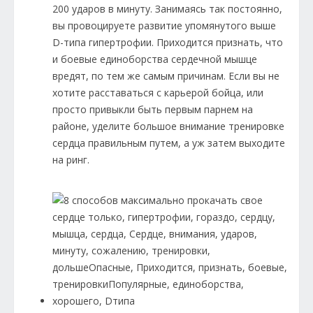
200 ударов в минуту. Занимаясь так постоянно,
вы провоцируете развитие упомянутого выше
D-типа гипертрофии. Приходится признать, что
и боевые единоборства сердечной мышце
вредят, по тем же самым причинам. Если вы не
хотите расставаться с карьерой бойца, или
просто привыкли быть первым парнем на
районе, уделите большое внимание тренировке
сердца правильным путем, а уж затем выходите
на ринг.