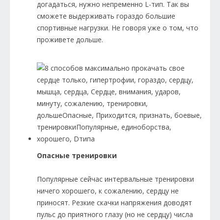
догадаться, нужно непременно L-тип. Так вы
сможете выдерживать гораздо большие
спортивные нагрузки. Не говоря уже о том, что
проживете дольше.
Опасные тренировки
Популярные сейчас интервальные тренировки
ничего хорошего, к сожалению, сердцу не
приносят. Резкие скачки напряжения доводят
пульс до приятного глазу (но не сердцу) числа