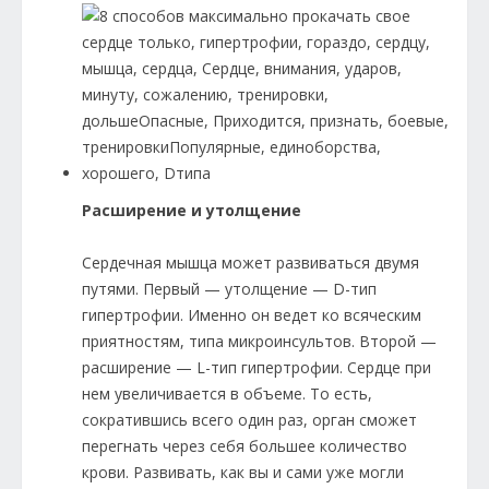
Расширение и утолщение
Сердечная мышца может развиваться двумя
путями. Первый — утолщение — D-тип
гипертрофии. Именно он ведет ко всяческим
приятностям, типа микроинсультов. Второй —
расширение — L-тип гипертрофии. Сердце при
нем увеличивается в объеме. То есть,
сократившись всего один раз, орган сможет
перегнать через себя большее количество
крови. Развивать, как вы и сами уже могли