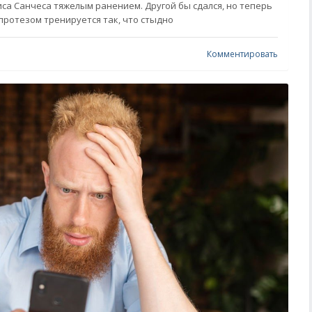
иса Санчеса тяжелым ранением. Другой бы сдался, но теперь
ротезом тренируется так, что стыдно
Комментировать