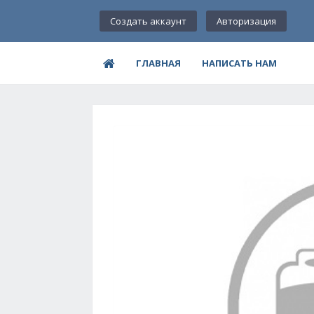
Создать аккаунт
Авторизация
ГЛАВНАЯ
НАПИСАТЬ НАМ