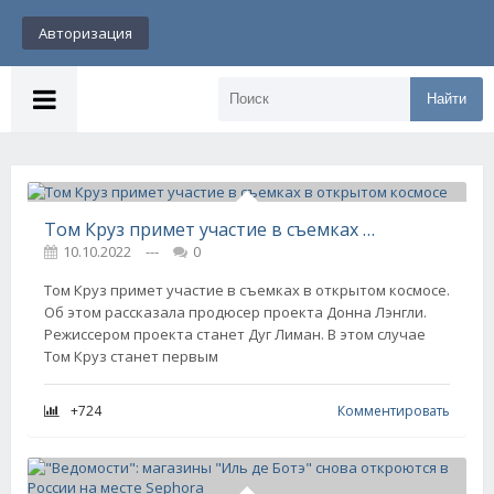
Авторизация
Найти
Том Круз примет участие в съемках в открытом космосе
10.10.2022
---
0
Том Круз примет участие в съемках в открытом космосе.
Об этом рассказала продюсер проекта Донна Лэнгли.
Режиссером проекта станет Дуг Лиман. В этом случае
Том Круз станет первым
+724
Комментировать