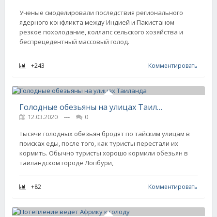
Ученые смоделировали последствия регионального
ядерного конфликта между Индией и Пакистаном —
резкое похолодание, коллапс сельского хозяйства и
беспрецедентный массовый голод.
+243
Комментировать
Голодные обезьяны на улицах Таиланда
12.03.2020
---
0
Тысячи голодных обезьян бродят по тайским улицам в
поисках еды, после того, как туристы перестали их
кормить. Обычно туристы хорошо кормили обезьян в
таиландском городе Лопбури,
+82
Комментировать