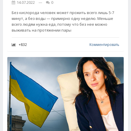
14.07.2022
---
0
Без кислорода человек может прожить всего лишь 5-7
минут, а без воды — примерно одну неделю. Меньше
всего людям нужна еда, потому что без нее можно
выживать на протяжении пары
+832
Комментировать