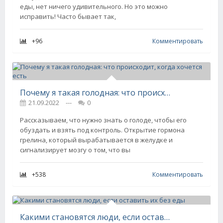
еды, нет ничего удивительного. Но это можно
исправить! Часто бывает так,
+96
Комментировать
Почему я такая голодная: что происходит, когда хочется есть
21.09.2022
---
0
Рассказываем, что нужно знать о голоде, чтобы его
обуздать и взять под контроль. Открытие гормона
грелина, который вырабатывается в желудке и
сигнализирует мозгу о том, что вы
+538
Комментировать
Какими становятся люди, если оставить их без еды