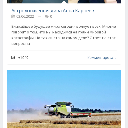
Астрологическая дива Анна Карпеева предупреждает, что в 2022 году еще возможны кризисы
03.06.2022
---
0
Ближайшее будущее мира сегодня волнует всех. Многие
говорят о том, что мы находимся на грани мировой
катастрофы. Но так ли это на самом деле? Ответ на этот
вопрос на
+1049
Комментировать