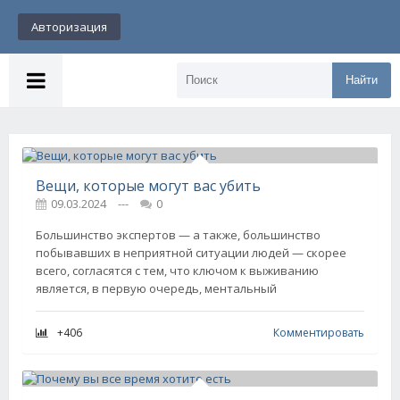
Авторизация
Найти
Вещи, которые могут вас убить
09.03.2024
---
0
Большинство экспертов — а также, большинство
побывавших в неприятной ситуации людей — скорее
всего, согласятся с тем, что ключом к выживанию
является, в первую очередь, ментальный
+406
Комментировать