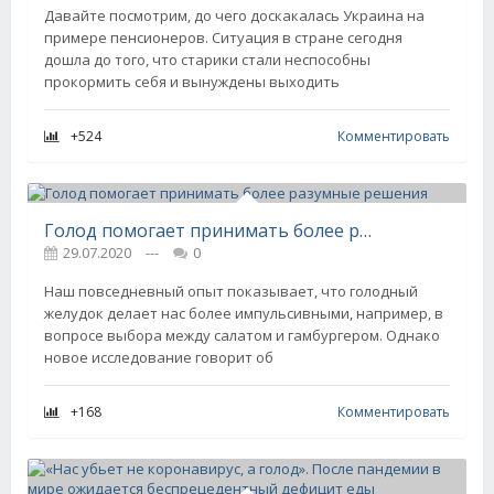
Давайте посмотрим, до чего доскакалась Украина на
примере пенсионеров. Ситуация в стране сегодня
дошла до того, что старики стали неспособны
прокормить себя и вынуждены выходить
+524
Комментировать
Голод помогает принимать более разумные решения
29.07.2020
---
0
Наш повседневный опыт показывает, что голодный
желудок делает нас более импульсивными, например, в
вопросе выбора между салатом и гамбургером. Однако
новое исследование говорит об
+168
Комментировать