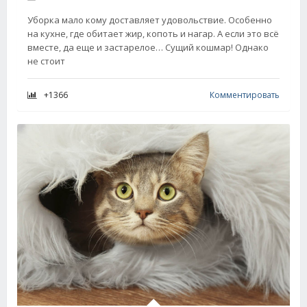
Уборка мало кому доставляет удовольствие. Особенно
на кухне, где обитает жир, копоть и нагар. А если это всё
вместе, да еще и застарелое… Сущий кошмар! Однако
не стоит
+1366
Комментировать