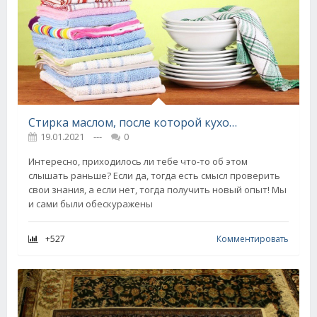
Стирка маслом, после которой кухонные полотенца роскошные от чистоты
19.01.2021
---
0
Интересно, приходилось ли тебе что-то об этом
слышать раньше? Если да, тогда есть смысл проверить
свои знания, а если нет, тогда получить новый опыт! Мы
и сами были обескуражены
+527
Комментировать