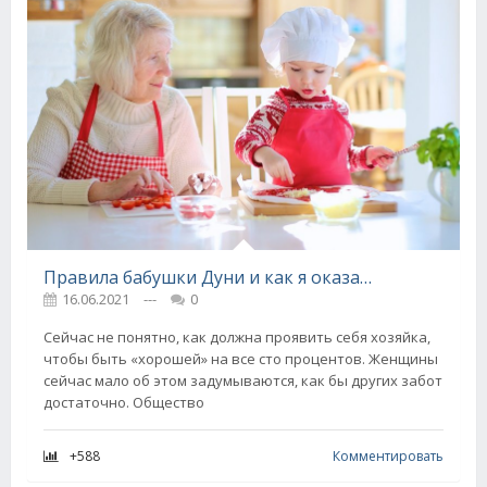
Правила бабушки Дуни и как я оказалась посредственной хозяйкой
16.06.2021
---
0
Сейчас не понятно, как должна проявить себя хозяйка,
чтобы быть «хорошей» на все сто процентов. Женщины
сейчас мало об этом задумываются, как бы других забот
достаточно. Общество
+588
Комментировать