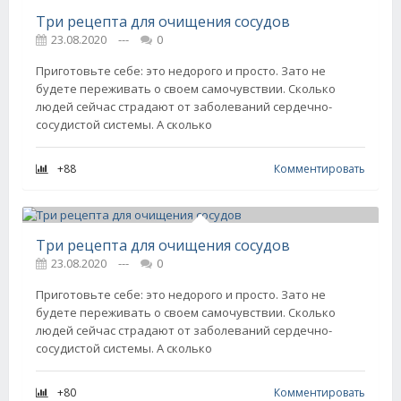
Три рецепта для очищения сосудов
23.08.2020
---
0
Приготовьте себе: это недорого и просто. Зато не
будете переживать о своем самочувствии. Сколько
людей сейчас страдают от заболеваний сердечно-
сосудистой системы. А сколько
+88
Комментировать
Три рецепта для очищения сосудов
23.08.2020
---
0
Приготовьте себе: это недорого и просто. Зато не
будете переживать о своем самочувствии. Сколько
людей сейчас страдают от заболеваний сердечно-
сосудистой системы. А сколько
+80
Комментировать