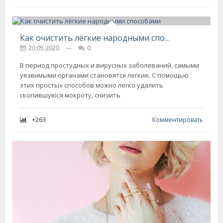
Как очистить лёгкие народными способами
20.05.2020
---
0
В период простудных и вирусных заболеваний, самыми
уязвимыми органами становятся легкие. С помощью
этих простых способов можно легко удалить
скопившуюся мокроту, снизить
+263
Комментировать