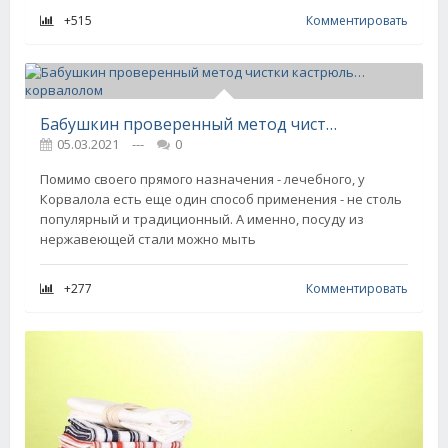
+515
Комментировать
Бабушкин проверенный метод чистки кастрюль… корвалолом
05.03.2021
---
0
Помимо своего прямого назначения - лечебного, у
Корвалола есть еще один способ применения - не столь
популярный и традиционный. А именно, посуду из
нержавеющей стали можно мыть
+277
Комментировать