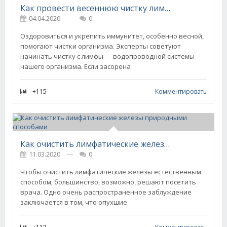
Как провести весеннюю чистку лимфы
04.04.2020
---
0
Оздоровиться и укрепить иммунитет, особенно весной,
помогают чистки организма. Эксперты советуют
начинать чистку с лимфы — водопроводной системы
нашего организма. Если засорена
+115
Комментировать
Как очистить лимфатические железы природными способами
11.03.2020
---
0
Чтобы очистить лимфатические железы естественным
способом, большинство, возможно, решают посетить
врача. Одно очень распространенное заблуждение
заключается в том, что опухшие