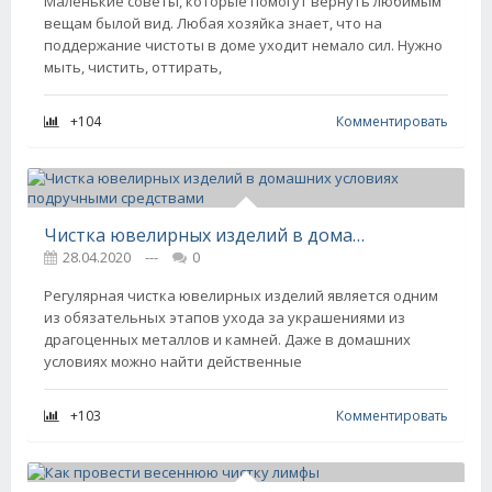
Маленькие советы, которые помогут вернуть любимым
вещам былой вид. Любая хозяйка знает, что на
поддержание чистоты в доме уходит немало сил. Нужно
мыть, чистить, оттирать,
+104
Комментировать
Чистка ювелирных изделий в домашних условиях подручными средствами
28.04.2020
---
0
Регулярная чистка ювелирных изделий является одним
из обязательных этапов ухода за украшениями из
драгоценных металлов и камней. Даже в домашних
условиях можно найти действенные
+103
Комментировать