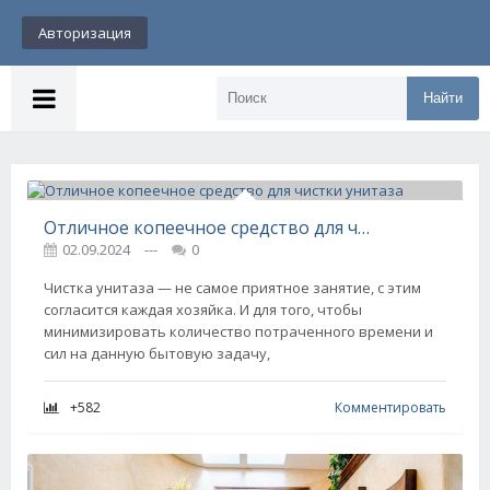
Авторизация
Найти
Отличное копеечное средство для чистки унитаза
02.09.2024
---
0
Чистка унитаза — не самое приятное занятие, с этим
согласится каждая хозяйка. И для того, чтобы
минимизировать количество потраченного времени и
сил на данную бытовую задачу,
+582
Комментировать