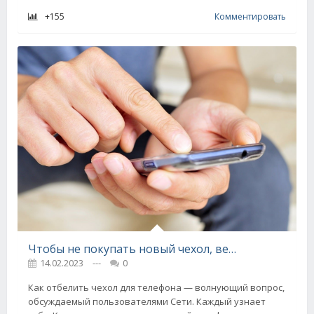
+155
Комментировать
Чтобы не покупать новый чехол, вернула прозрачность старому, делюсь хаком
14.02.2023
---
0
Как отбелить чехол для телефона — волнующий вопрос,
обсуждаемый пользователями Сети. Каждый узнает