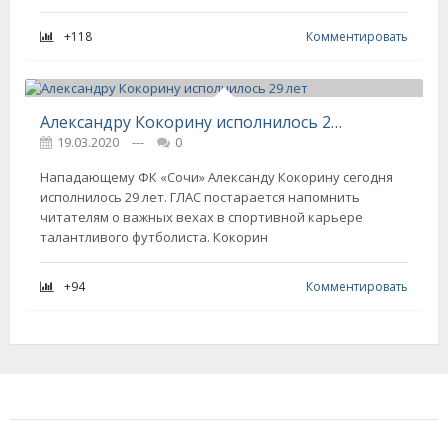
+118
Комментировать
Александру Кокорину исполнилось 29 лет
19.03.2020
---
0
Нападающему ФК «Сочи» Александу Кокорину сегодня
исполнилось 29 лет. ГЛАС постарается напомнить
читателям о важных вехах в спортивной карьере
талантливого футболиста. Кокорин
+94
Комментировать