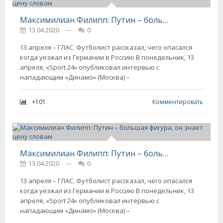
Максимилиан Филипп: Путин – большая фигура, он знает цену словам
13.04.2020
---
0
13 апреля – ГЛАС. Футболист рассказал, чего опасался
когда уезжал из Германии в Россию В понедельник, 13
апреля, «Sport 24» опубликовал интервью с
нападающим «Динамо» (Москва) –
+101
Комментировать
Максимилиан Филипп: Путин – большая фигура, он знает цену словам
13.04.2020
---
0
13 апреля – ГЛАС. Футболист рассказал, чего опасался
когда уезжал из Германии в Россию В понедельник, 13
апреля, «Sport 24» опубликовал интервью с
нападающим «Динамо» (Москва) –