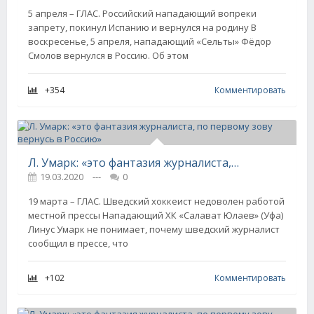
5 апреля – ГЛАС. Российский нападающий вопреки
запрету, покинул Испанию и вернулся на родину В
воскресенье, 5 апреля, нападающий «Сельты» Фёдор
Смолов вернулся в Россию. Об этом
+354
Комментировать
Л. Умарк: «это фантазия журналиста, по первому зову вернусь в Россию»
19.03.2020
---
0
19 марта – ГЛАС. Шведский хоккеист недоволен работой
местной прессы Нападающий ХК «Салават Юлаев» (Уфа)
Линус Умарк не понимает, почему шведский журналист
сообщил в прессе, что
+102
Комментировать