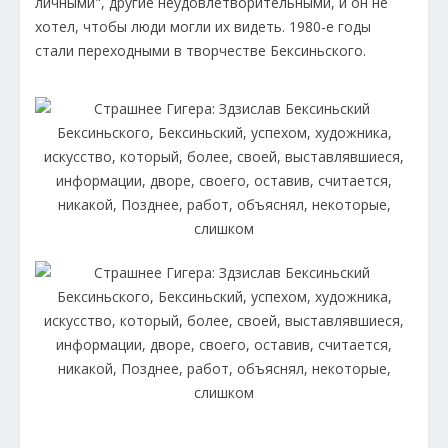
личными", другие неудовлетворительными, и он не
хотел, чтобы люди могли их видеть. 1980-е годы
стали переходными в творчестве Бексиньского.