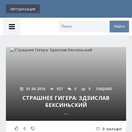
Авторизация
Найти
01.06.2018
927
0
0
TANJAND
СТРАШНЕЕ ГИГЕРА: ЗДЗИСЛАВ
БЕКСИНЬСКИЙ
---
0
В закладки