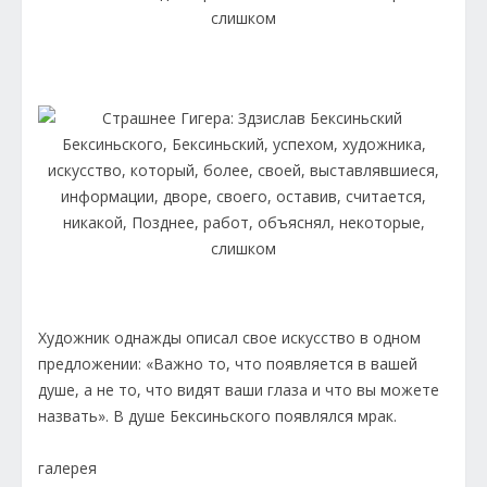
Художник однажды описал свое искусство в одном
предложении: «Важно то, что появляется в вашей
душе, а не то, что видят ваши глаза и что вы можете
назвать». В душе Бексиньского появлялся мрак.
галерея