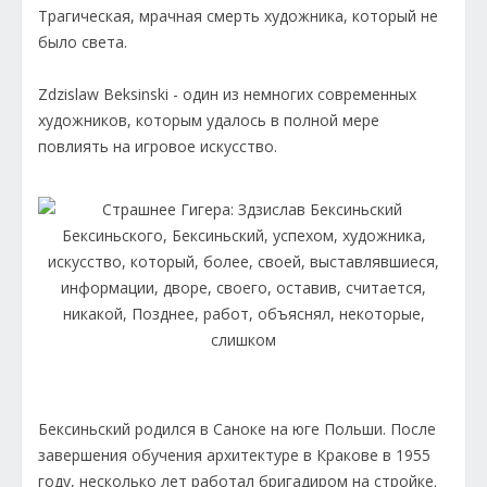
Трагическая, мрачная смерть художника, который не
было света.
Zdzislaw Beksinski - один из немногих современных
художников, которым удалось в полной мере
повлиять на игровое искусство.
Бексиньский родился в Саноке на юге Польши. После
завершения обучения архитектуре в Кракове в 1955
году, несколько лет работал бригадиром на стройке.