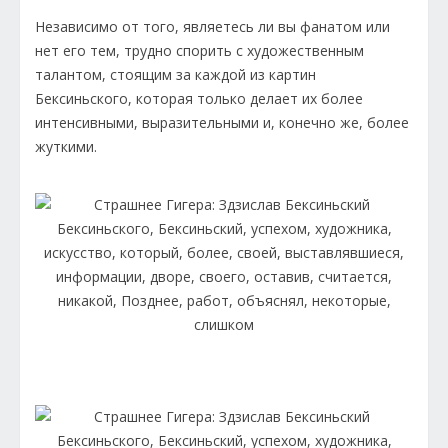
Независимо от того, являетесь ли вы фанатом или
нет его тем, трудно спорить с художественным
талантом, стоящим за каждой из картин
Бексиньского, которая только делает их более
интенсивными, выразительными и, конечно же, более
жуткими.