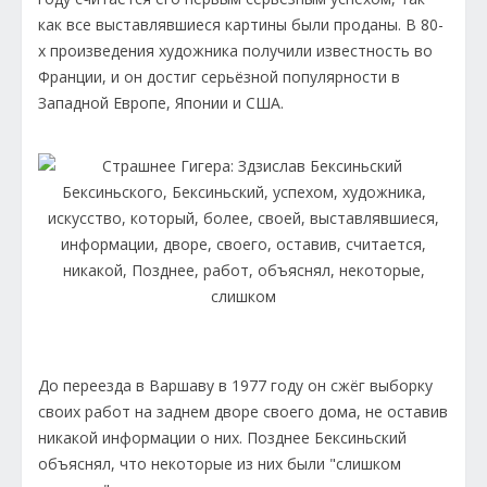
как все выставлявшиеся картины были проданы. В 80-
х произведения художника получили известность во
Франции, и он достиг серьёзной популярности в
Западной Европе, Японии и США.
До переезда в Варшаву в 1977 году он сжёг выборку
своих работ на заднем дворе своего дома, не оставив
никакой информации о них. Позднее Бексиньский
объяснял, что некоторые из них были "слишком