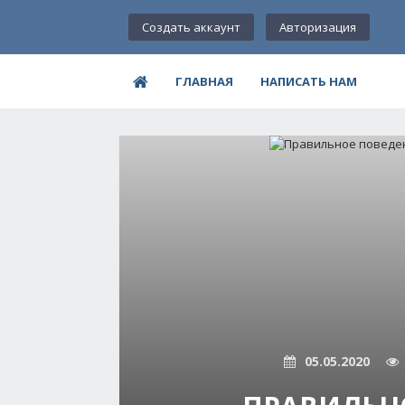
Создать аккаунт
Авторизация
ГЛАВНАЯ
НАПИСАТЬ НАМ
05.05.2020