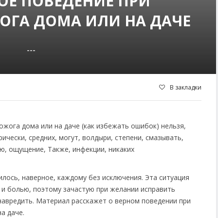
ОЕ ПОВЕДЕНИЕ ПРИ
ОГА ДОМА ИЛИ НА ДАЧЕ
---
В закладки
лось, наверное, каждому без исключения. Эта ситуация
 и болью, поэтому зачастую при желании исправить
навредить. Материал расскажет о верном поведении при
а даче.