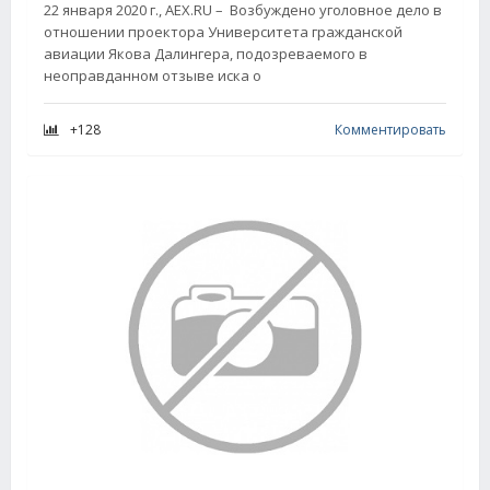
22 января 2020 г., AEX.RU – Возбуждено уголовное дело в
отношении проектора Университета гражданской
авиации Якова Далингера, подозреваемого в
неоправданном отзыве иска о
+128
Комментировать