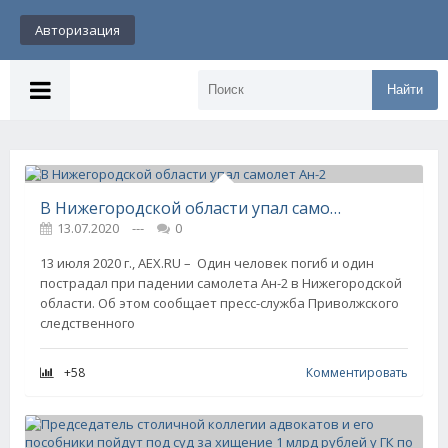
Авторизация
Найти
В Нижегородской области упал самолет Ан-2
13.07.2020
---
0
13 июля 2020 г., AEX.RU – Один человек погиб и один
пострадал при падении самолета Ан-2 в Нижегородской
области. Об этом сообщает пресс-служба Приволжского
следственного
+58
Комментировать