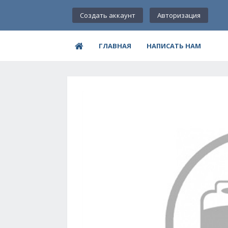
Создать аккаунт
Авторизация
ГЛАВНАЯ
НАПИСАТЬ НАМ