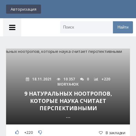
Авторизация
Найти
18.11.2021
10 357
0
+220
MORYA4OK
9 НАТУРАЛЬНЫХ НООТРОПОВ,
КОТОРЫЕ НАУКА СЧИТАЕТ
ПЕРСПЕКТИВНЫМИ
---
+220
В закладки