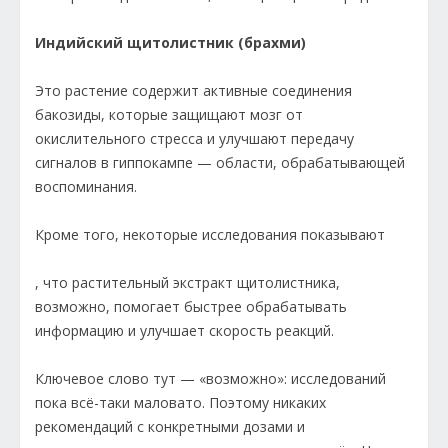
Индийский щитолистник (брахми)
Это растение содержит активные соединения
бакозиды, которые защищают мозг от
окислительного стресса и улучшают передачу
сигналов в гиппокампе — области, обрабатывающей
воспоминания.
Кроме того, некоторые исследования показывают
, что растительный экстракт щитолистника,
возможно, помогает быстрее обрабатывать
информацию и улучшает скорость реакций.
Ключевое слово тут — «возможно»: исследований
пока всё-таки маловато. Поэтому никаких
рекомендаций с конкретными дозами и