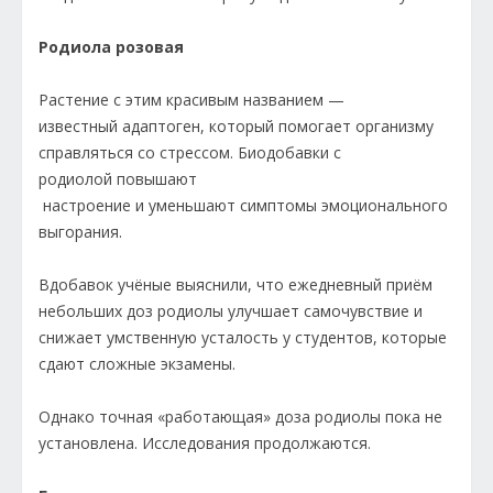
Родиола розовая
Растение с этим красивым названием —
известный адаптоген, который помогает организму
справляться со стрессом. Биодобавки с
родиолой повышают
настроение и уменьшают симптомы эмоционального
выгорания.
Вдобавок учёные выяснили, что ежедневный приём
небольших доз родиолы улучшает самочувствие и
снижает умственную усталость у студентов, которые
сдают сложные экзамены.
Однако точная «работающая» доза родиолы пока не
установлена. Исследования продолжаются.