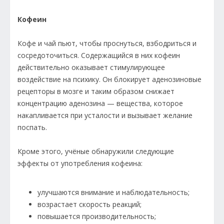
Кофеин
Кофе и чай пьют, чтобы проснуться, взбодриться и
сосредоточиться. Содержащийся в них кофеин
действительно оказывает стимулирующее
воздействие на психику. Он блокирует аденозиновые
рецепторы в мозге и таким образом снижает
концентрацию аденозина — вещества, которое
накапливается при усталости и вызывает желание
поспать.
Кроме этого, учёные обнаружили следующие
эффекты от употребления кофеина:
улучшаются внимание и наблюдательность;
возрастает скорость реакций;
повышается производительность;