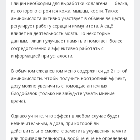
Глицин необходим для выработки коллагена — белка,
из которого строятся кожа, мышцы, кости. Также
аминокислота активно участвует в обмене веществ,
регулирует работу сердца и иммунитета. А ещё
влияет на деятельность мозга. По некоторым
данным, глицин улучшает память и помогает более
сосредоточенно и эффективно работать с
информацией при усталости.
В обычном ежедневном меню содержится до 2 г этой
аминокислоты. Чтобы получить ноотропный эффект,
дозу можно увеличить с помощью аптечных
биодобавок (только не забудьте узнать мнение
врача).
Однако учтите, что эффект в любом случае будет
незначительным, а доза, при которой вы
действительно сможете заметить улучшения памяти
или производительности, вообще ещё не определена.