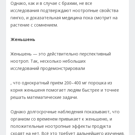
Однако, как и в случае с брахми, не все
исследования подтверждают ноотропные свойства
гингко, и доказательная медицина пока смотрит на
растение с сомнением.
Женьшень
Женьшень — это действительно перспективный
ноотроп. Так, несколько небольших
исследований продемонстрировали
, что однократный приём 200–400 мг порошка из
корня женьшеня помогает людям быстрее и точнее
решать математические задачи.
Однако долгосрочные наблюдения показывают, что
организм со временем привыкает к женьшеню, и
положительные ноотропные эффекты продукта
сходят на нет. Всё это требует дальнейшего изучения.