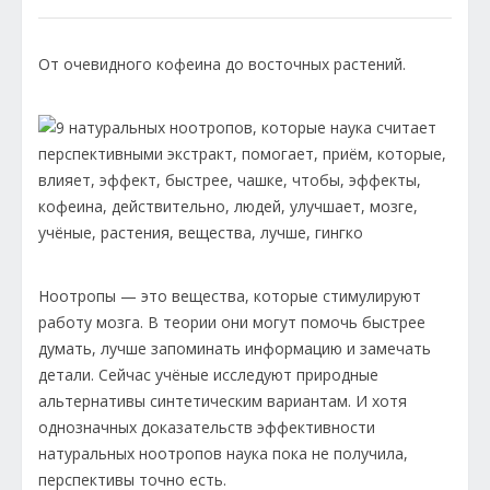
От очевидного кофеина до восточных растений.
Ноотропы — это вещества, которые стимулируют
работу мозга. В теории они могут помочь быстрее
думать, лучше запоминать информацию и замечать
детали. Сейчас учёные исследуют природные
альтернативы синтетическим вариантам. И хотя
однозначных доказательств эффективности
натуральных ноотропов наука пока не получила,
перспективы точно есть.