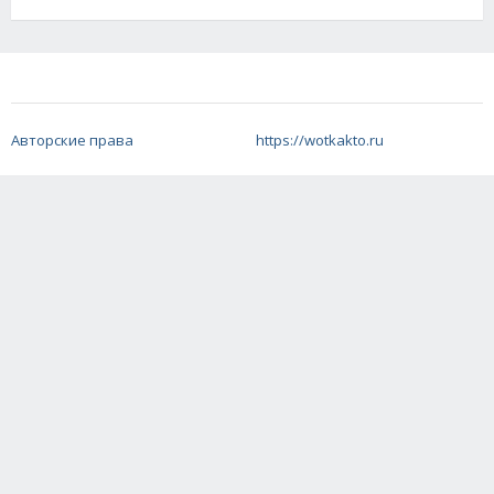
Авторские права
https://wotkakto.ru