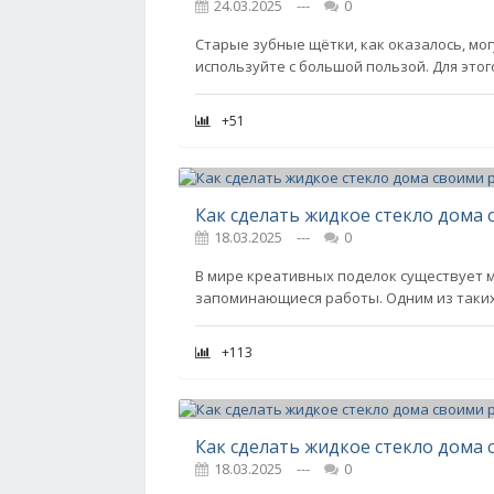
24.03.2025
---
0
Старые зубные щётки, как оказалось, мог
используйте с большой пользой. Для этог
+51
Как сделать жидкое стекло дома
18.03.2025
---
0
В мире креативных поделок существует 
запоминающиеся работы. Одним из таких
+113
Как сделать жидкое стекло дома
18.03.2025
---
0