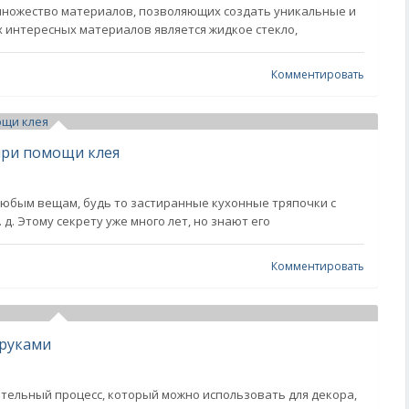
множество материалов, позволяющих создать уникальные и
 интересных материалов является жидкое стекло,
Комментировать
при помощи клея
юбым вещам, будь то застиранные кухонные тряпочки с
 д. Этому секрету уже много лет, но знают его
Комментировать
 руками
тельный процесс, который можно использовать для декора,