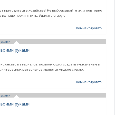
ут пригодиться в хозяйстве! Не выбрасывайте их, а повторно
о их надо прокипятить. Удалите старую
Комментировать
 своими руками
множество материалов, позволяющих создать уникальные и
 интересных материалов является жидкое стекло,
Комментировать
 своими руками