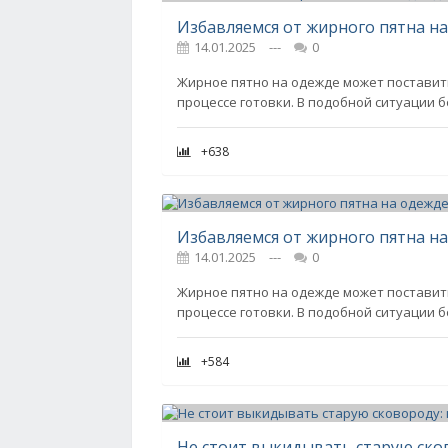
Избавляемся от жирного пятна на
14.01.2025
---
0
Жирное пятно на одежде может поставить
процессе готовки. В подобной ситуации 
+638
Избавляемся от жирного пятна на
14.01.2025
---
0
Жирное пятно на одежде может поставить
процессе готовки. В подобной ситуации 
+584
Не стоит выкидывать старую сков