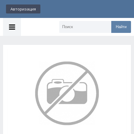
Авторизация
Найти