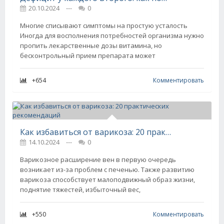
20.10.2024
---
0
Многие списывают симптомы на простую усталость
Иногда для восполнения потребностей организма нужно
пропить лекарственные дозы витамина, но
бесконтрольный прием препарата может
+654
Комментировать
Как избавиться от варикоза: 20 практических рекомендаций
14.10.2024
---
0
Варикозное расширение вен в первую очередь
возникает из-за проблем с печенью. Также развитию
варикоза способствует малоподвижный образ жизни,
поднятие тяжестей, избыточный вес,
+550
Комментировать