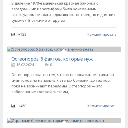
В далекие 1970-е маленькая красная баночка с
загадочными иероглифами была неизменным
аксессуаром не только домашних аптечек, но и дамских
сумочек. В отличие от других
+159
Комментировать
Остеопороз: 6 фактов, которые нужно знать
16.02.2024
---
0
Остеопороз опасен тем, что он не показывает сильных
симптомов на начальных этапах болезни, до тех пор,
пока не возникают переломы. Остеопороз — это
заболевание костной системы,
+480
Комментировать