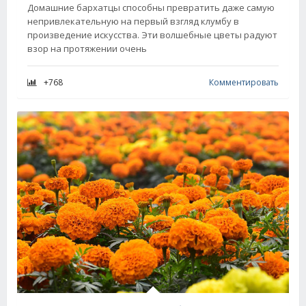
Домашние бархатцы способны превратить даже самую
непривлекательную на первый взгляд клумбу в
произведение искусства. Эти волшебные цветы радуют
взор на протяжении очень
+768
Комментировать