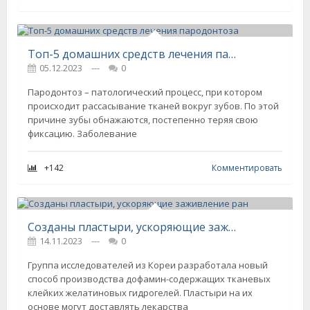
Топ-5 домашних средств лечения пародонтоза
05.12.2023
---
0
Пародонтоз – патологический процесс, при котором
происходит рассасывание тканей вокруг зубов. По этой
причине зубы обнажаются, постепенно теряя свою
фиксацию. Заболевание
+142
Комментировать
Созданы пластыри, ускоряющие заживление ран
14.11.2023
---
0
Группа исследователей из Кореи разработала новый
способ производства дофамин-содержащих тканевых
клейких желатиновых гидрогелей. Пластыри на их
основе могут доставлять лекарства