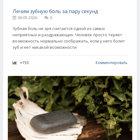
Лечим зубную боль за пару секунд
06.05.2026
0
Зубная боль не зря считается одной из самых
неприятных и раздражающих. Человек просто теряет
возможность нормально соображать, если у него болит
зуб и нет никакой возможности
+153
Комментировать