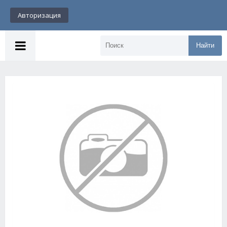
Авторизация
Найти