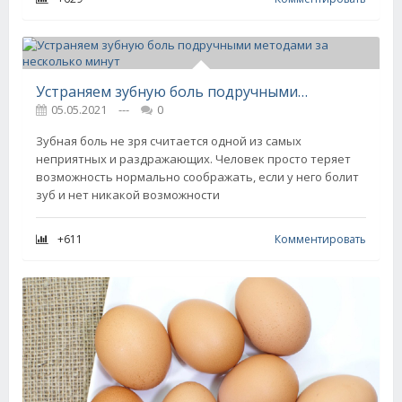
Устраняем зубную боль подручными методами за несколько минут
05.05.2021
---
0
Зубная боль не зря считается одной из самых
неприятных и раздражающих. Человек просто теряет
возможность нормально соображать, если у него болит
зуб и нет никакой возможности
+611
Комментировать