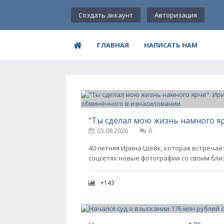
Создать аккаунт
Авторизация
ГЛАВНАЯ
НАПИСАТЬ НАМ
03.08.2026
0
40-летняя Ирина Шейк, которая встречае
соцсетях новые фотографии со своим бли
+143