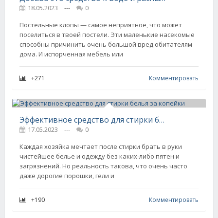
18.05.2023
---
0
Постельные клопы — самое неприятное, что может
поселиться в твоей постели. Эти маленькие насекомые
способны причинить очень большой вред обитателям
дома. И испорченная мебель или
+271
Комментировать
Эффективное средство для стирки белья за копейки
17.05.2023
---
0
Каждая хозяйка мечтает после стирки брать в руки
чистейшее белье и одежду без каких-либо пятен и
загрязнений. Но реальность такова, что очень часто
даже дорогие порошки, гели и
+190
Комментировать