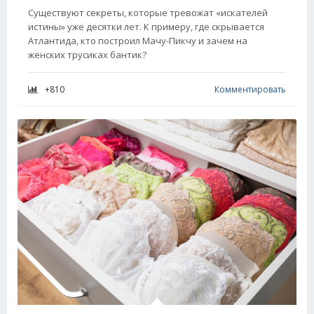
Существуют секреты, которые тревожат «искателей
истины» уже десятки лет. К примеру, где скрывается
Атлантида, кто построил Мачу-Пикчу и зачем на
женских трусиках бантик?
+810
Комментировать