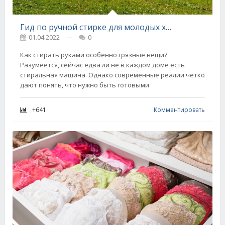
Гид по ручной стирке для молодых хозяек, избалованных наличием стиральной машинки
01.04.2022
---
0
Как стирать руками особенно грязные вещи?
Разумеется, сейчас едва ли не в каждом доме есть
стиральная машина. Однако современные реалии четко
дают понять, что нужно быть готовыми
+641
Комментировать