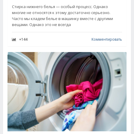
Стирка нижнего белья — особый процесс. Однако
многие не относятся к этому достаточно серьезно.
Часто мы кладем белье в машинку вместе с другими
вещами. Однако это не всегда
+144
Комментировать