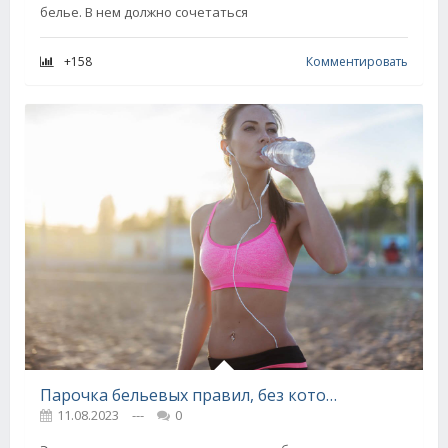
белье. В нем должно сочетаться
+158
Комментировать
Парочка бельевых правил, без которых просто невозможно выжить в жару
11.08.2023
---
0