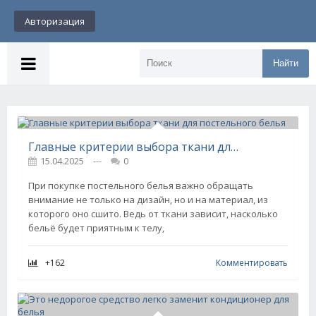
Авторизация
Найти
Главные критерии выбора ткани для постельного белья
15.04.2025
---
0
При покупке постельного белья важно обращать
внимание не только на дизайн, но и на материал, из
которого оно сшито. Ведь от ткани зависит, насколько
бельё будет приятным к телу,
+162
Комментировать