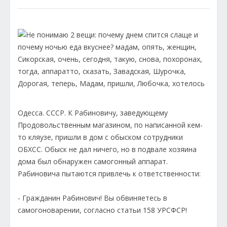
Одесса. СССР. К Рабиновичу, заведующему
Продовольственным магазином, по написанной кем-
то кляузе, пришли в дом с обыском сотрудники
ОБХСС. Обыск не дал ничего, но в подвале хозяина
дома был обнаружен самогонный аппарат.
Рабиновича пытаются привлечь к ответственности:
- Гражданин Рабинович! Вы обвиняетесь в
самогоноварении, согласно статьи 158 УРСФСР!