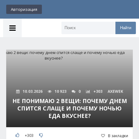
Авторизация
Найти
10.03.2026
10 923
0
+303
AXEWEK
НЕ ПОНИМАЮ 2 ВЕЩИ: ПОЧЕМУ ДНЕМ
СПИТСЯ СЛАЩЕ И ПОЧЕМУ НОЧЬЮ
ЕДА ВКУСНЕЕ?
+303
В закладки