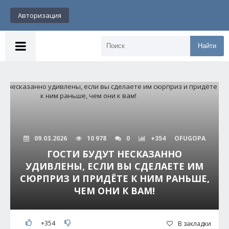
Авторизация
Найти
09.03.2026
10 978
0
+354
OFUGOPA
ГОСТИ БУДУТ НЕСКАЗАННО
УДИВЛЕНЫ, ЕСЛИ ВЫ СДЕЛАЕТЕ ИМ
СЮРПРИЗ И ПРИДЁТЕ К НИМ РАНЬШЕ,
ЧЕМ ОНИ К ВАМ!
+354
В закладки