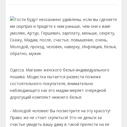
Одесса. Магазин женского белья индивидуального
пошива. Модистка пытается развести пожиже
состоятельного покупателя, внимательно
наблюдающего как его мадам меряет очередной
дорогущий комплект нижнего белья:
- Молодой человек! Вы посмотрите на эту красоту!
Право же не стоит скупиться! Это не деньги за
счастье увидеть вашу даму в такой прелести на её