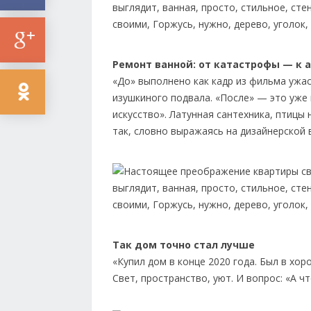
Ремонт ванной: от катастрофы — к 
«До» выполнено как кадр из фильма ужас
изушкиного подвала. «После» — это уже 
искусство». Латунная сантехника, птицы 
так, словно выражаясь на дизайнерской 
Так дом точно стал лучше
«Купил дом в конце 2020 года. Был в хо
Свет, пространство, уют. И вопрос: «А 