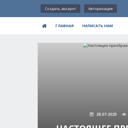
Создать аккаунт
Авторизация
ГЛАВНАЯ
НАПИСАТЬ НАМ
28.07.2025