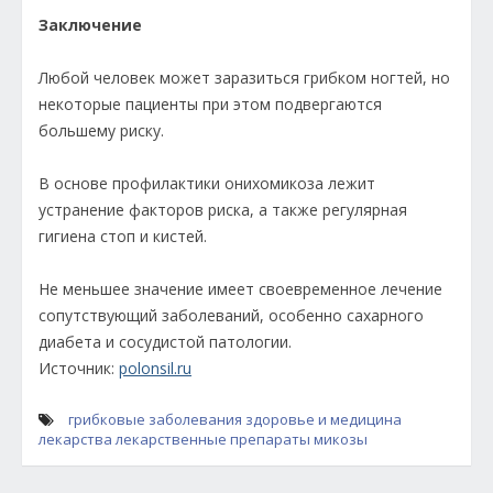
Заключение
Любой человек может заразиться грибком ногтей, но
некоторые пациенты при этом подвергаются
большему риску.
В основе профилактики онихомикоза лежит
устранение факторов риска, а также регулярная
гигиена стоп и кистей.
Не меньшее значение имеет своевременное лечение
сопутствующий заболеваний, особенно сахарного
диабета и сосудистой патологии.
Источник:
polonsil.ru
грибковые заболевания
здоровье и медицина
лекарства
лекарственные препараты
микозы