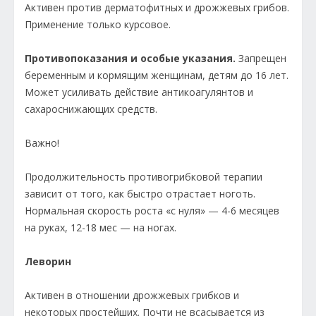
Активен против дерматофитных и дрожжевых грибов.
Применение только курсовое.
Противопоказания и особые указания.
Запрещен
беременным и кормящим женщинам, детям до 16 лет.
Может усиливать действие антикоагулянтов и
сахароснижающих средств.
Важно!
Продолжительность противогрибковой терапии
зависит от того, как быстро отрастает ноготь.
Нормальная скорость роста «с нуля» — 4-6 месяцев
на руках, 12-18 мес — на ногах.
Леворин
Активен в отношении дрожжевых грибков и
некоторых простейших. Почти не всасывается из