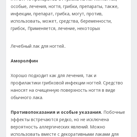
Лечебный лак для ногтей..
Аморолфин
Хорошо подходит как для лечения, так и
профилактики грибковой инфекции ногтей. Средство
наносят на очищенную поверхность ногтя в виде
обычного лака.
Противопоказания и особые указания.
Побочные
эффекты встречаются редко, но не исключена
вероятность аллергических явлений. Можно
использовать вместе с декоративными лаками для