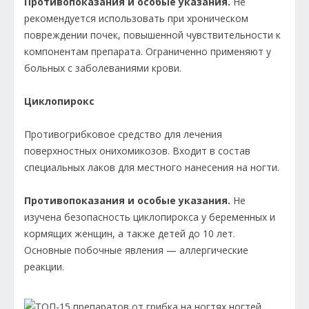
Противопоказания и особые указания.
Не
рекомендуется использовать при хроническом
повреждении почек, повышенной чувствительности к
компонентам препарата. Ограниченно применяют у
больных с заболеваниями крови.
Циклопирокс
Противогрибковое средство для лечения
поверхностных онихомикозов. Входит в состав
специальных лаков для местного нанесения на ногти.
Противопоказания и особые указания.
Не
изучена безопасность циклопирокса у беременных и
кормящих женщин, а также детей до 10 лет.
Основные побочные явления — аллергические
реакции.