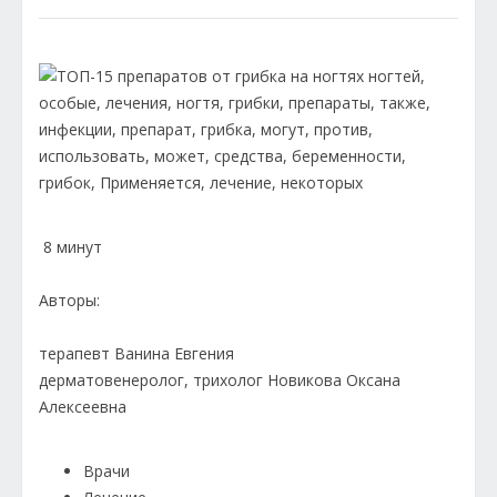
8 минут
Авторы:
терапевт Ванина Евгения
дерматовенеролог, трихолог Новикова Оксана
Алексеевна
Врачи