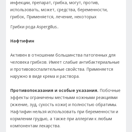
Грибки рода Aspergillus..
Нафтифин
Активен в отношении большинства патогенных для
человека грибков. Имеет слабые антибактериальные
и противовоспалительные свойства. Применяется
наружно в виде крема и раствора.
Противопоказания и особые указания.
Побочные
эффекты ограничены местными кожными реакциями
(жжение, зуд, сухость кожи) и полностью обратимы.
Нафтифин нельзя использовать при беременности и
кормлении грудью, а также при аллергии к любым
компонентам лекарства.