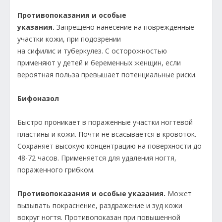
Противопоказания и особые
указания.
Запрещено нанесение на поврежденные
участки кожи, при подозрении
на сифилис и туберкулез. С осторожностью
применяют у детей и беременных женщин, если
вероятная польза превышает потенциальные риски.
Бифоназол
Быстро проникает в пораженные участки ногтевой
пластины и кожи. Почти не всасывается в кровоток.
Сохраняет высокую концентрацию на поверхности до
48-72 часов. Применяется для удаления ногтя,
пораженного грибком.
Противопоказания и особые указания.
Может
вызывать покраснение, раздражение и зуд кожи
вокруг ногтя. Противопоказан при повышенной