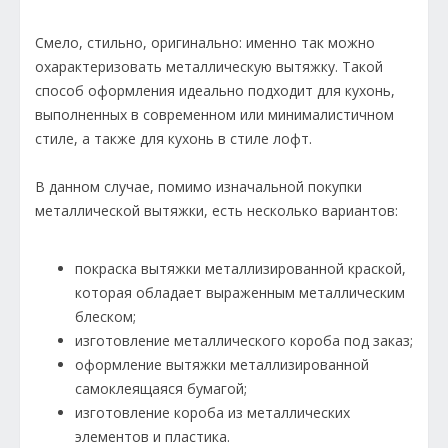
Смело, стильно, оригинально: именно так можно
охарактеризовать металлическую вытяжку. Такой
способ оформления идеально подходит для кухонь,
выполненных в современном или минималистичном
стиле, а также для кухонь в стиле лофт.
В данном случае, помимо изначальной покупки
металлической вытяжки, есть несколько вариантов:
покраска вытяжки металлизированной краской,
которая обладает выраженным металлическим
блеском;
изготовление металлического короба под заказ;
оформление вытяжки металлизированной
самоклеящаяся бумагой;
изготовление короба из металлических
элементов и пластика.