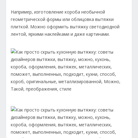
Например, изготовление короба необычной
геометрической формы или облицовка вытяжки
плиткой. Можно оформить вытяжку светодиодной
лентой, яркими наклейками и даже картинами.