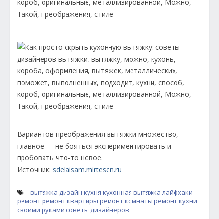
Вариантов преображения вытяжки множество,
главное — не бояться экспериментировать и
пробовать что-то новое.
Источник:
sdelaisam.mirtesen.ru
вытяжка
дизайн
кухня
кухонная вытяжка
лайфхаки
ремонт
ремонт квартиры
ремонт комнаты
ремонт кухни
своими руками
советы дизайнеров