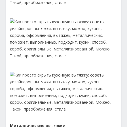
Металлические вытяжки