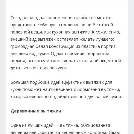
Сегодня ни одна современная хозяйка не может
представить себе приготовление пищи без такой
полезной вещи, как кухонная вытяжка. К сожалению,
внешний вид вытяжек оставляет желать лучшего:
громоздкая белая конструкция из пластика портит
внешний вид кухни. Однако проявив творческий
подход, вытяжку можно сделать стильной акцентной
деталью в интерьере кухни.
Большая подборка идей эффектных вытяжек для
кухни поможет найти вариант оформления вытяжки,
который идеально подойдет именно для вашей кухни.
Деревянные вытяжки
Одна из лучших идей — вытяжка, облицованная
деревом или скрытая за деревянным коробом. Такой