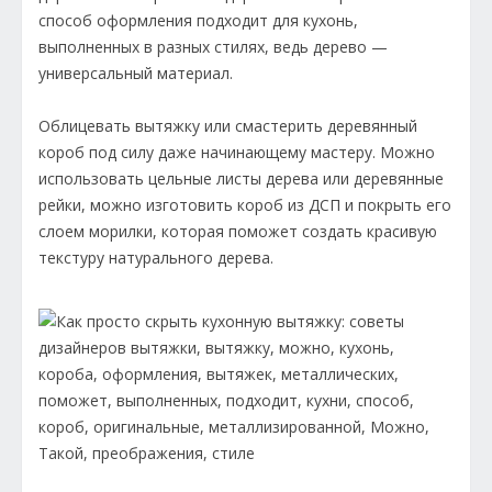
способ оформления подходит для кухонь,
выполненных в разных стилях, ведь дерево —
универсальный материал.
Облицевать вытяжку или смастерить деревянный
короб под силу даже начинающему мастеру. Можно
использовать цельные листы дерева или деревянные
рейки, можно изготовить короб из ДСП и покрыть его
слоем морилки, которая поможет создать красивую
текстуру натурального дерева.