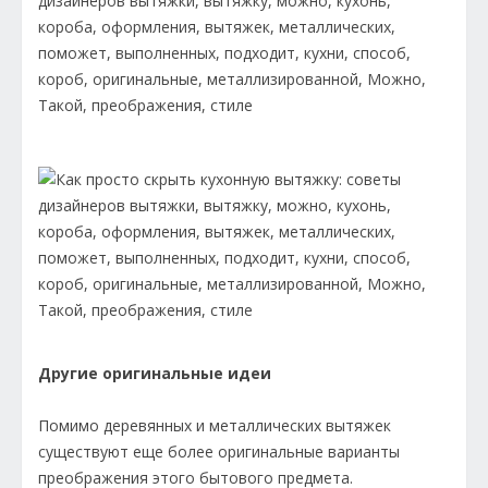
Другие оригинальные идеи
Помимо деревянных и металлических вытяжек
существуют еще более оригинальные варианты
преображения этого бытового предмета.