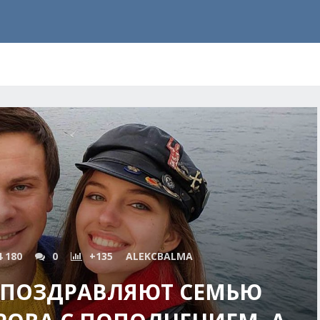
4 180
0
+135
ALEKCBALMA
ПОЗДРАВЛЯЮТ СЕМЬЮ