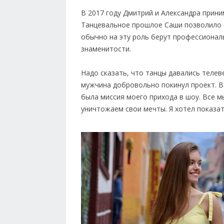
В 2017 году Дмитрий и Александра прини
Танцевальное прошлое Саши позволило 
обычно на эту роль берут профессиональ
знаменитости.
Надо сказать, что танцы давались телев
мужчина добровольно покинул проект. В 
была миссия моего прихода в шоу. Все м
уничтожаем свои мечты. Я хотел показат