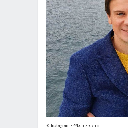
© Instagram / @komarovmir