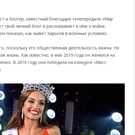
т и блогер, известный благодаря телепередаче «Мир
т свой личный блог и рассказывает в нём о войне.
он показал, как живет Харьков в военных условиях.
о, поскольку его общественная деятельность важна. Но
ая жизнь. Как известно, в мае 2019 года он женился на
енко. В 2016 году она победила на конкурсе «Мисс
.