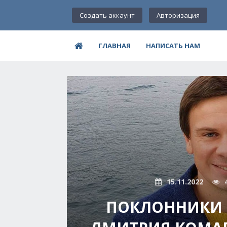
Создать аккаунт
Авторизация
ГЛАВНАЯ
НАПИСАТЬ НАМ
15.11.2022
ПОКЛОННИКИ 