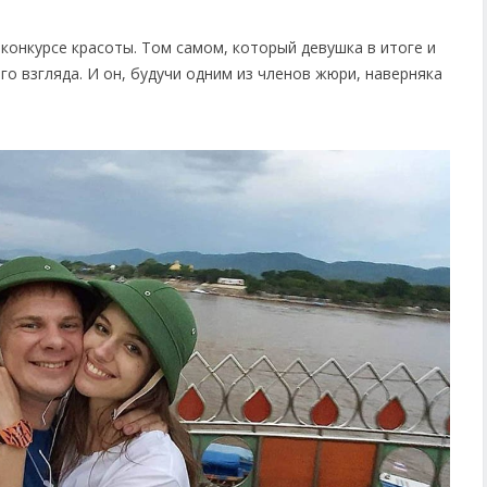
конкурсе красоты. Том самом, который девушка в итоге и
го взгляда. И он, будучи одним из членов жюри, наверняка