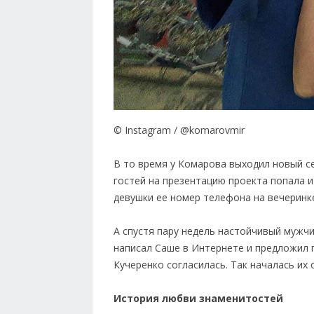
© Instagram / @komarovmir
В то время у Комарова выходил новый се
гостей на презентацию проекта попала и
девушки ее номер телефона на вечеринке,
А спустя пару недель настойчивый мужчи
написал Саше в Интернете и предложил 
Кучеренко согласилась. Так началась их
История любви знаменитостей