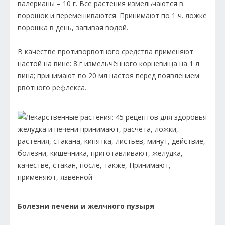
валерианы – 10 г. Все растения измельчаются в
порошок и перемешиваются. Принимают по 1 ч. ложке
порошка в день, запивая водой.
В качестве противорвотного средства применяют
настой на вине: 8 г измельчённого корневища на 1 л
вина; принимают по 20 мл настоя перед появлением
рвотного рефлекса.
Болезни печени и желчного пузыря