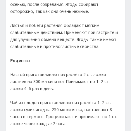
осенью, после созревания. Ягоды собирают
осторожно, так как они очень нежные.
Листья и побеги растения обладают мягким
слабительным действием. Применяют при гастрите и
для улучшения обмена веществ. Ягоды также имеют
слабительные и противоглистные свойства.
Рецепты
Настой приготавливают из расчёта 2 ст. ложки
листьев на 300 мл кипятка. Принимают по 1–2 ст.
ложки 4–6 раз в день.
Чай из плодов приготавливают из расчёта 1–2 ст.
ложки сухих ягод на 250 мл кипятка, настаивают 8
часов в термосе. Процеживают и принимают по 1 ст.
ложке через каждые 2 часа.