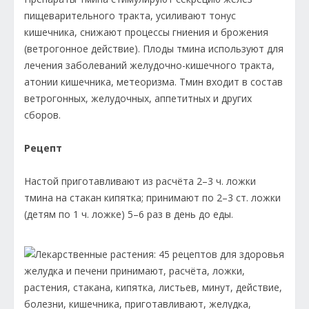
пищеварительного тракта, усиливают тонус
кишечника, снижают процессы гниения и брожения
(ветрогонное действие). Плоды тмина используют для
лечения заболеваний желудочно-кишечного тракта,
атонии кишечника, метеоризма. Тмин входит в состав
ветрогонных, желудочных, аппетитных и других
сборов.
Рецепт
Настой приготавливают из расчёта 2–3 ч. ложки
тмина на стакан кипятка; принимают по 2–3 ст. ложки
(детям по 1 ч. ложке) 5–6 раз в день до еды.