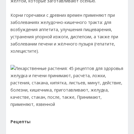
жёлтой, которые заготавливают осенью.
Корни горечавки с древних времен применяют при
заболеваниях желудочно-кишечного тракта: для
возбуждения аппетита, улучшения пищеварения,
устранения упорной изжоги, диспепсии, а также при
заболевании печени и жёлчного пузыря (гепатите,
холецистите).
Рецепты