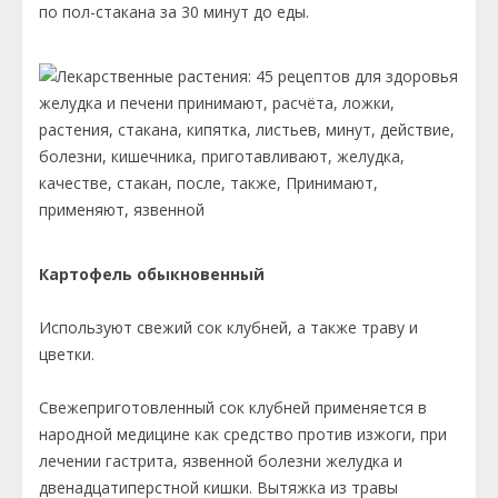
по пол-стакана за 30 минут до еды.
Картофель обыкновенный
Используют свежий сок клубней, а также траву и
цветки.
Свежеприготовленный сок клубней применяется в
народной медицине как средство против изжоги, при
лечении гастрита, язвенной болезни желудка и
двенадцатиперстной кишки. Вытяжка из травы