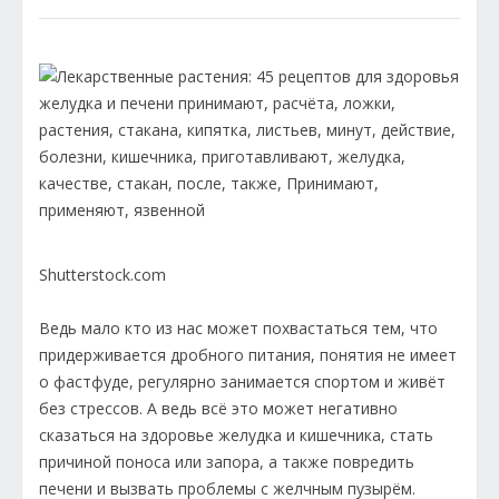
Shutterstock.com
Ведь мало кто из нас может похвастаться тем, что
придерживается дробного питания, понятия не имеет
о фастфуде, регулярно занимается спортом и живёт
без стрессов. А ведь всё это может негативно
сказаться на здоровье желудка и кишечника, стать
причиной поноса или запора, а также повредить
печени и вызвать проблемы с желчным пузырём.