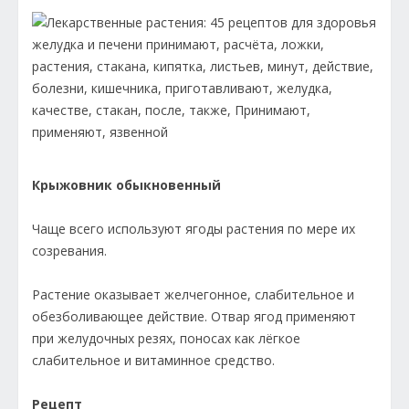
Крыжовник обыкновенный
Чаще всего используют ягоды растения по мере их
созревания.
Растение оказывает желчегонное, слабительное и
обезболивающее действие. Отвар ягод применяют
при желудочных резях, поносах как лёгкое
слабительное и витаминное средство.
Рецепт