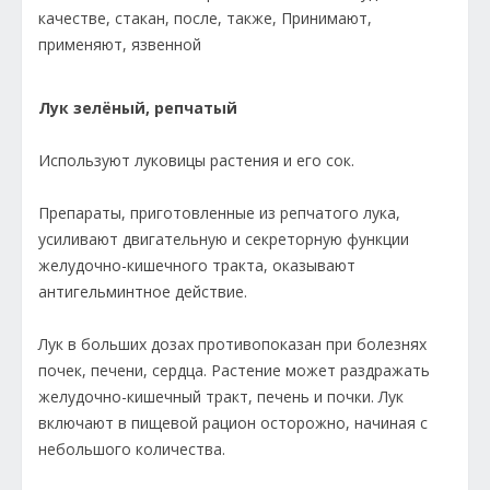
Лук зелёный, репчатый
Используют луковицы растения и его сок.
Препараты, приготовленные из репчатого лука,
усиливают двигательную и секреторную функции
желудочно-кишечного тракта, оказывают
антигельминтное действие.
Лук в больших дозах противопоказан при болезнях
почек, печени, сердца. Растение может раздражать
желудочно-кишечный тракт, печень и почки. Лук
включают в пищевой рацион осторожно, начиная с
небольшого количества.