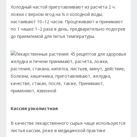
Холодный настой приготавливают из расчёта 2 ч.
ложки с верхом ягод на ¼ л холодной воды;
настаивают 10–12 часов. Процеживают и принимают
по 1 чашке 1–2 раза в день, предварительно подогрев
до приемлемой для питья температуры.
Кассия узколистная
В качестве лекарственного сырья чаще используются
листья кассии, реже в медицинской практике