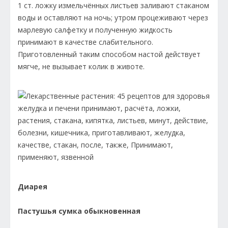
1 ст. ложку измельчённых листьев заливают стаканом
воды и оставляют на ночь; утром процеживают через
марлевую салфетку и полученную жидкость
принимают в качестве слабительного.
Приготовленный таким способом настой действует
мягче, не вызывает колик в животе.
Диарея
Пастушья сумка обыкновенная