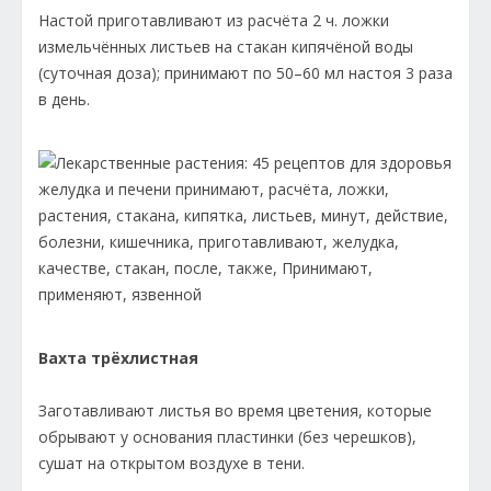
Настой приготавливают из расчёта 2 ч. ложки
измельчённых листьев на стакан кипячёной воды
(суточная доза); принимают по 50–60 мл настоя 3 раза
в день.
Вахта трёх­листная
Заготавливают листья во время цветения, которые
обрывают у основания пластинки (без черешков),
сушат на открытом воздухе в тени.