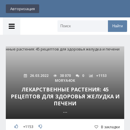
Авторизация
Найти
26.03.2022
38 070
0
+1153
MORYA4OK
ЛЕКАРСТВЕННЫЕ РАСТЕНИЯ: 45
РЕЦЕПТОВ ДЛЯ ЗДОРОВЬЯ ЖЕЛУДКА И
ПЕЧЕНИ
---
+1153
В закладки