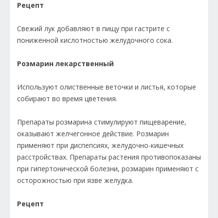
Рецепт
Свежий лук добавляют в пищу при гастрите с
пониженной кислотностью желудочного сока.
Розмарин лекарственный
Используют олиственные веточки и листья, которые
собирают во время цветения.
Препараты розмарина стимулируют пищеварение,
оказывают желчегонное действие. Розмарин
применяют при диспепсиях, желудочно-кишечных
расстройствах. Препараты растения противопоказаны
при гипертонической болезни, розмарин применяют с
осторожностью при язве желудка.
Рецепт