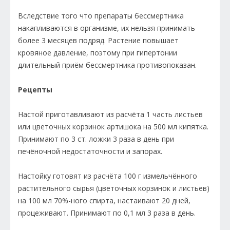
Вследствие того что препараты бессмертника
накапливаются в организме, их нельзя принимать
более 3 месяцев подряд. Растение повышает
кровяное давление, поэтому при гипертонии
длительный приём бессмертника противопоказан.
Рецепты
Настой приготавливают из расчёта 1 часть листьев
или цветочных корзинок артишока на 500 мл кипятка.
Принимают по 3 ст. ложки 3 раза в день при
печёночной недостаточности и запорах.
Настойку готовят из расчёта 100 г измельчённого
растительного сырья (цветочных корзинок и листьев)
на 100 мл 70%-ного спирта, настаивают 20 дней,
процеживают. Принимают по 0,1 мл 3 раза в день.