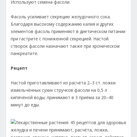
Используют семена фасоли.
Фасоль усиливает секрецию желудочного сока.
Благодаря высокому содержанию калия и других
элементов фасоль применяют в диетическом питании
при гастрите с пониженной секрецией. Настой
створок фасоли назначают также при хроническом
панкреатите.
Рецепт
Настой приготавливают из расчёта 2–3 ст. ложки
измельчённых сухих стручков фасоли на 0,5 л
кипячёной воды; принимают в 3 приёма за 20–40
минут до еды.