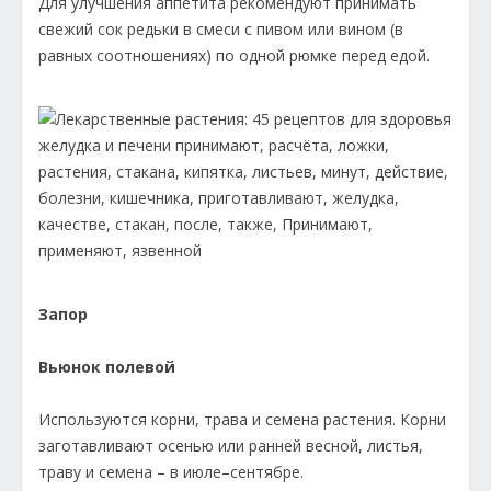
Для улучшения аппетита рекомендуют принимать
свежий сок редьки в смеси с пивом или вином (в
равных соотношениях) по одной рюмке перед едой.
Запор
Вьюнок полевой
Используются корни, трава и семена растения. Корни
заготавливают осенью или ранней весной, листья,
траву и семена – в июле–сентябре.