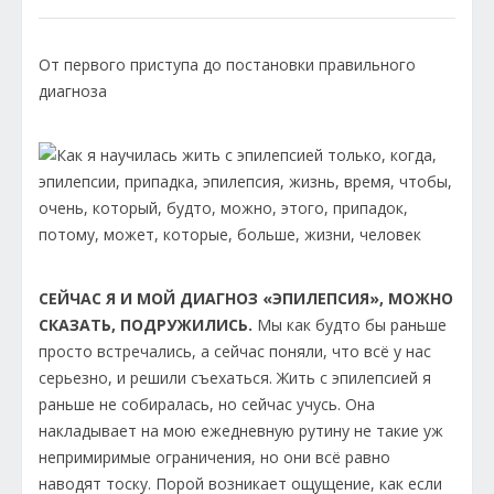
От первого приступа до постановки правильного
диагноза
СЕЙЧАС Я И МОЙ ДИАГНОЗ «ЭПИЛЕПСИЯ», МОЖНО
СКАЗАТЬ, ПОДРУЖИЛИСЬ.
Мы как будто бы раньше
просто встречались, а сейчас поняли, что всё у нас
серьезно, и решили съехаться. Жить с эпилепсией я
раньше не собиралась, но сейчас учусь. Она
накладывает на мою ежедневную рутину не такие уж
непримиримые ограничения, но они всё равно
наводят тоску. Порой возникает ощущение, как если