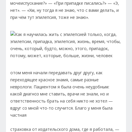
мочеиспускание?» — «При припадке писались?» — «Э,
нет». — «Хм, ну тогда я не знаю, что с вами делать, и
при чём тут эпилепсия, тоже не знаю».
отом меня начали передавать друг другу, как
переходящее красное знамя, самые разные
неврологи. Пациентом я была очень неудобным:
какой диагноз мне ставить, врачи не знали, но и
ответственность брать на себя никто не хотел —
вдруг со мной что-то случится. Благо у меня была
частная
страховка от издательского дома, где я работала, —