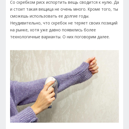
Со скребком риск испортить вещь сводится к нулю. Да
и стоит такая вещица не очень много. Кроме того, ты
сможешь использовать ее долгие годы.
Неудивительно, что скребок не теряет своих позиций
на рынке, хотя уже давно появились более
технологичные варианты. О них поговорим далее.