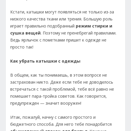
Кстати, катышки могут появляться не только из-за
низкого качества ткани или трения. Большую роль
играет правильно подобранный
режим стирки и
сушка вещей
. Поэтому не пренебрегай правилами.
Ведь ярлычок с пометками пришит к одежде не
просто так!
Как убрать катышки с одежды
В общем, как ты понимаешь, в этом вопросе не
застрахован никто. Даже если тебе не доводилось
встречаться с такой проблемой, тебе всё равно не
помешает пара-тройка советов. Как говорится,
предупрежден — значит вооружен!
Итак, пожалуй, начну с самого простого и
бюджетного способа. Для него тебе понадобится