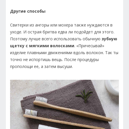
Другие способы
Свитерки из ангоры или мохера также нуждаются в
уходе. И острая бритва едва ли подойдет для этого.
Поэтому лучше всего использовать обычную
зубную
щетку с мягкими волосками
. «Причесывай»
изделие плавными движениями вдоль волокон. Так ты
точно не испортишь вещь. После процедуры
прополощи ее, а затем высуши.