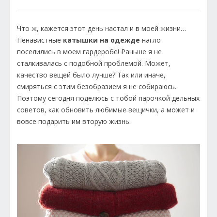
Что ж, кажется этот день настал и в моей жизни…
Ненавистные
катышки на одежде
нагло
поселились в моем гардеробе! Раньше я не
сталкивалась с подобной проблемой. Может,
качество вещей было лучше? Так или иначе,
смиряться с этим безобразием я не собираюсь.
Поэтому сегодня поделюсь с тобой парочкой дельных
советов, как обновить любимые вещички, а может и
вовсе подарить им вторую жизнь.