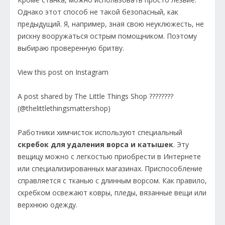
Однако этот способ не такой безопасный, как
предыдущий. Я, например, зная свою неуклюжесть, не
рискну вооружаться острым помощником. Поэтому
выбираю проверенную бритву.
View this post on Instagram
A post shared by The Little Things Shop ????????
(@thelittlethingsmattershop)
Работники химчисток используют специальный
скребок для удаления ворса и катышек
. Эту
вещицу можно с легкостью приобрести в Интернете
или специализированных магазинах. Приспособление
справляется с тканью с длинным ворсом. Как правило,
скребком освежают ковры, пледы, вязанные вещи или
верхнюю одежду.