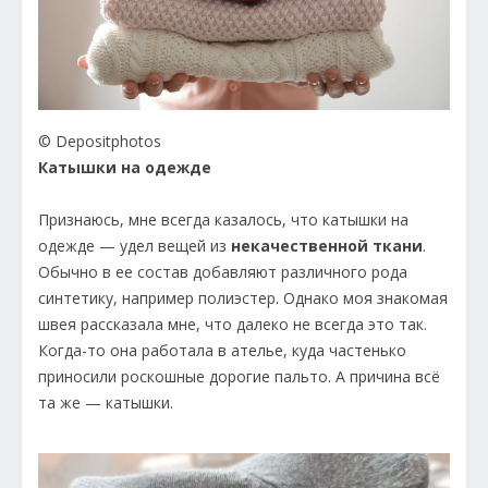
© Depositphotos
Катышки на одежде
Признаюсь, мне всегда казалось, что катышки на
одежде — удел вещей из
некачественной ткани
.
Обычно в ее состав добавляют различного рода
синтетику, например полиэстер. Однако моя знакомая
швея рассказала мне, что далеко не всегда это так.
Когда-то она работала в ателье, куда частенько
приносили роскошные дорогие пальто. А причина всё
та же — катышки.