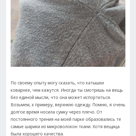
По своему опыту могу сказать, что катышки
коварнее, чем кажутся. Иногда ты смотришь на вещь
без единой мысли, что она может испортиться.
Возьмем, к примеру, верхнюю одежду. Помню, я очень
долгое время носила сумку через плечо. От
постоянного трения на моей парке образовались те
самые шарики из микроволокон ткани. Хотя вещица
была хорошего качества.