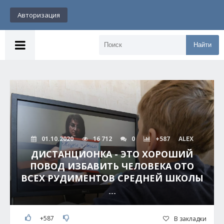
Авторизация
Найти
01.10.2020
16 712
0
+587
ALEX
ДИСТАНЦИОНКА - ЭТО ХОРОШИЙ
ПОВОД ИЗБАВИТЬ ЧЕЛОВЕКА ОТО
ВСЕХ РУДИМЕНТОВ СРЕДНЕЙ ШКОЛЫ
---
+587
В закладки