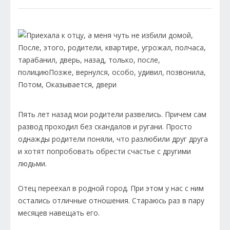
Пять лет назад мои родители развелись. Причем сам
развод проходил без скандалов и ругани. Просто
однажды родители поняли, что разлюбили друг друга
и хотят попробовать обрести счастье с другими
людьми.
Отец переехал в родной город. При этом у нас с ним
остались отличные отношения. Стараюсь раз в пару
месяцев навещать его.