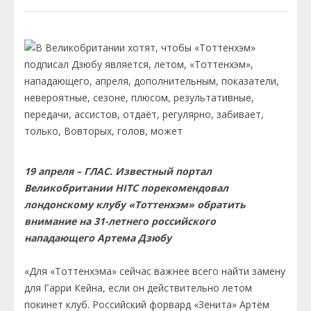
19 апреля – ГЛАС. Известный портал
Великобритании HITC порекомендовал
лондонскому клубу «Тоттенхэм» обратить
внимание на 31-летнего российского
нападающего Артема Дзюбу
«Для «Тоттенхэма» сейчас важнее всего найти замену
для Гарри Кейна, если он действительно летом
покинет клуб. Российский форвард «Зенита» Артём