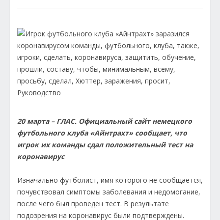
20 марта – ГЛАС. Официальный сайт немецкого
футбольного клуба «Айнтрахт» сообщает, что
игрок их команды сдал положительный тест на
коронавирус
Изначально футболист, имя которого не сообщается,
почувствовал симптомы заболевания и недомогание,
после чего был проведен тест. В результате
подозрения на коронавирус были подтверждены.