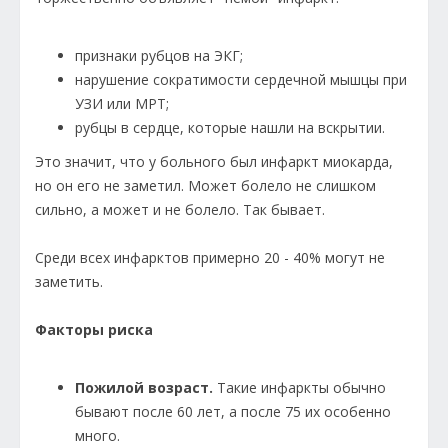
признаки рубцов на ЭКГ;
нарушение сократимости сердечной мышцы при
УЗИ или МРТ;
рубцы в сердце, которые нашли на вскрытии.
Это значит, что у больного был инфаркт миокарда,
но он его не заметил. Может болело не слишком
сильно, а может и не болело. Так бывает.
Среди всех инфарктов примерно 20 - 40% могут не
заметить.
Факторы риска
Пожилой возраст.
Такие инфаркты обычно
бывают после 60 лет, а после 75 их особенно
много.