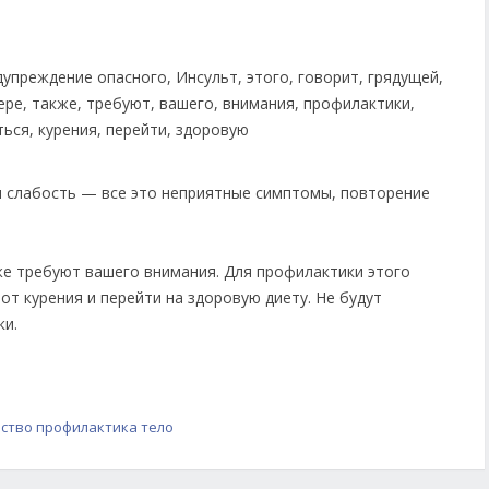
 слабость — все это неприятные симптомы, повторение
же требуют вашего внимания. Для профилактики этого
от курения и перейти на здоровую диету. Не будут
ки.
ство
профилактика
тело