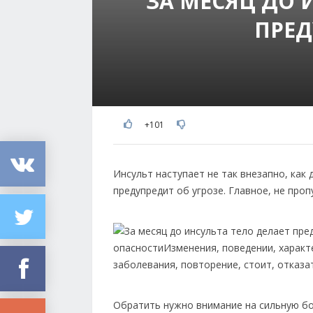
ЗА МЕСЯЦ ДО 
ПРЕ
+101
Инсульт наступает не так внезапно, как
предупредит об угрозе. Главное, не про
Обратить нужно внимание на сильную бол