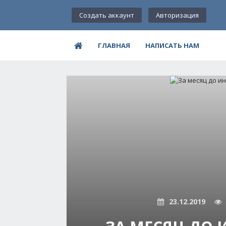
Создать аккаунт
Авторизация
ГЛАВНАЯ
НАПИСАТЬ НАМ
23.12.2019