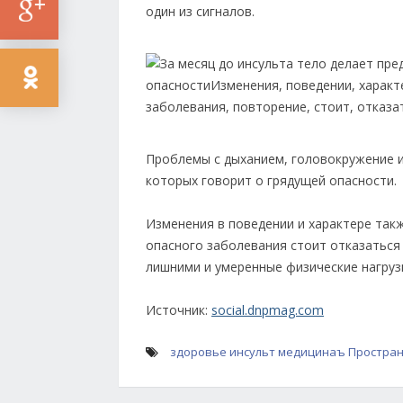
один из сигналов.
Проблемы с дыханием, головокружение и
которых говорит о грядущей опасности.
Изменения в поведении и характере так
опасного заболевания стоит отказаться 
лишними и умеренные физические нагруз
Источник:
social.dnpmag.com
здоровье
инсульт
медицинаъ
Простран