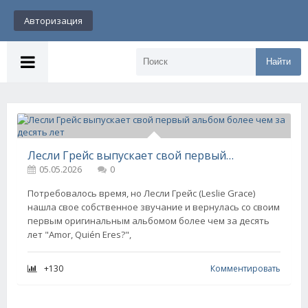
Авторизация
Найти
Лесли Грейс выпускает свой первый альбом более чем за десять лет
05.05.2026
0
Потребовалось время, но Лесли Грейс (Leslie Grace)
нашла свое собственное звучание и вернулась со своим
первым оригинальным альбомом более чем за десять
лет "Amor, Quién Eres?",
+130
Комментировать