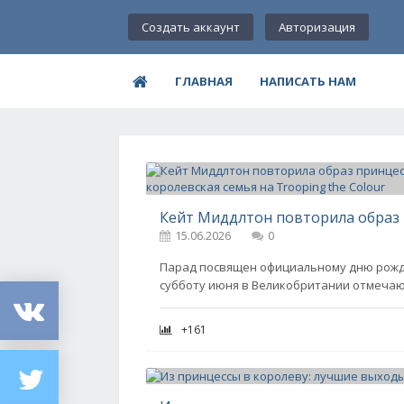
Создать аккаунт
Авторизация
ГЛАВНАЯ
НАПИСАТЬ НАМ
15.06.2026
0
Парад посвящен официальному дню рожде
субботу июня в Великобритании отмечаю
+161